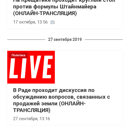
На Крещатике проходит круглый стол
против формулы Штайнмайера
(ОНЛАЙН-ТРАНСЛЯЦИЯ)
17 октября, 13:56
27 сентября 2019
Политика
В Раде проходит дискуссия по
обсуждению вопросов, связанных с
продажей земли (ОНЛАЙН-
ТРАНСЛЯЦИЯ)
27 сентября, 13:16