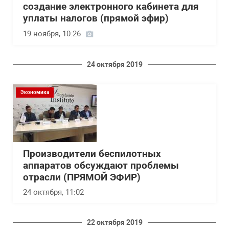
создание электронного кабинета для
уплаты налогов (прямой эфир)
19 ноября, 10:26
24 октября 2019
Экономика
Производители беспилотных
аппаратов обсуждают проблемы
отрасли (ПРЯМОЙ ЭФИР)
24 октября, 11:02
22 октября 2019