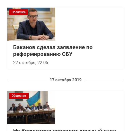
Политика
Баканов сделал заявление по
реформированию СБУ
22 октября, 22:05
17 октября 2019
Общество