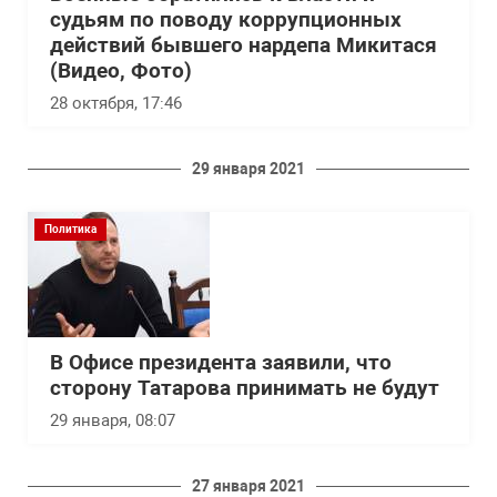
судьям по поводу коррупционных
действий бывшего нардепа Микитася
(Видео, Фото)
28 октября, 17:46
29 января 2021
Политика
В Офисе президента заявили, что
сторону Татарова принимать не будут
29 января, 08:07
27 января 2021