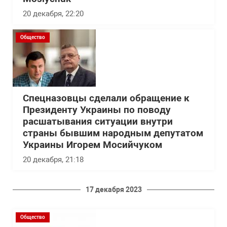
20 декабря, 22:20
Общество
Спецназовцы сделали обращение к
Президенту Украины по поводу
расшатывания ситуации внутри
страны бывшим народным депутатом
Украины Игорем Мосийчуком
20 декабря, 21:18
17 декабря 2023
Общество