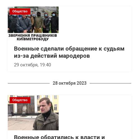
Общество
Военные сделали обращение к судьям
из-за действий мародеров
29 октября, 19:40
28 октября 2023
Общество
Военные обратились к власти и