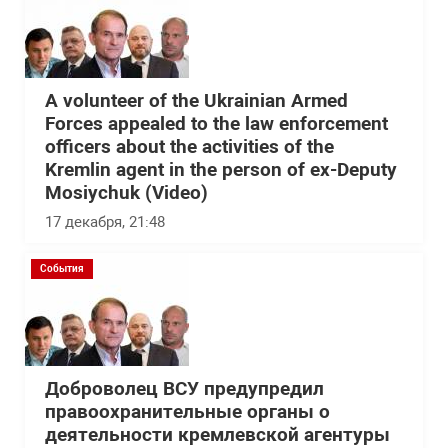
A volunteer of the Ukrainian Armed
Forces appealed to the law enforcement
officers about the activities of the
Kremlin agent in the person of ex-Deputy
Mosiychuk (Video)
17 декабря, 21:48
События
Доброволец ВСУ предупредил
правоохранительные органы о
деятельности кремлевской агентуры