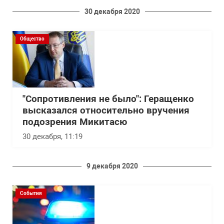
30 декабря 2020
Общество
"Сопротивления не было": Геращенко
высказался относительно вручения
подозрения Микитасю
30 декабря, 11:19
9 декабря 2020
События