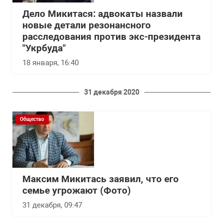
Дело Микитася: адвокаты назвали
новые детали резонансного
расследования против экс-президента
"Укрбуда"
18 января, 16:40
31 декабря 2020
Общество
Максим Микитась заявил, что его
семье угрожают (Фото)
31 декабря, 09:47