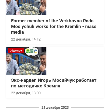
Former member of the Verkhovna Rada
Mosiychuk works for the Kremlin - mass
media
22 декабря, 14:12
Общество
Экс-нардеп Игорь Мосийчук работает
по методичке Кремля
22 декабря, 13:00
21 декабря 2023