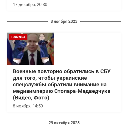
17 декабря, 20:30
8 ноября 2023
Политика
Военные повторно обратились в СБУ
для того, чтобы украинские
спецслужбы обратили внимание на
медиаимперию Столара-Медведчука
(Видео, Фото)
8 ноября, 14:59
29 октября 2023