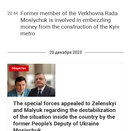
Former member of the Verkhovna Rada
20:44
Mosiychuk is involved in embezzling
money from the construction of the Kyiv
metro
20 декабря 2023
Общество
The special forces appealed to Zelenskyi
and Malyuk regarding the destabilization
of the situation inside the country by the
former People's Deputy of Ukraine
Mosiychuk