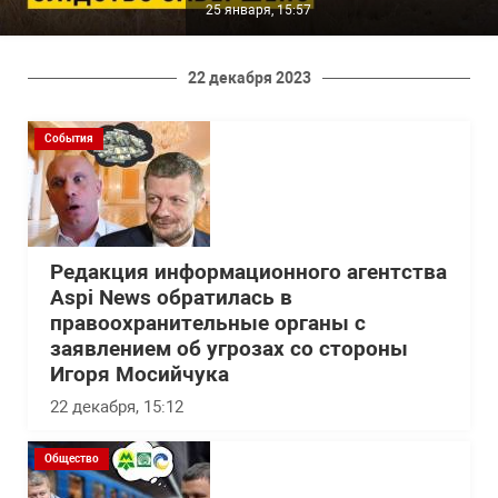
25 января, 15:57
22 декабря 2023
События
Редакция информационного агентства
Aspi News обратилась в
правоохранительные органы с
заявлением об угрозах со стороны
Игоря Мосийчука
22 декабря, 15:12
Общество