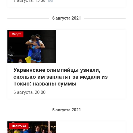
7 августа, 15:38
6 августа 2021
Спорт
Украинские олимпийцы узнали,
сколько им заплатят за медали из
Токио: названы суммы
6 августа, 20:00
5 августа 2021
Политика