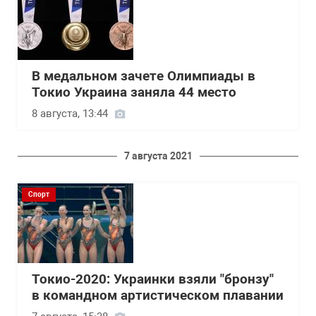
В медальном зачете Олимпиады в
Токио Украина заняла 44 место
8 августа, 13:44
7 августа 2021
Спорт
Токио-2020: Украинки взяли "бронзу"
в командном артистическом плавании