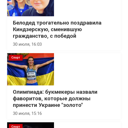
Белодед трогательно поздравила
Киндзерскую, сменившую
гражданство, с победой
30 июля, 16:03
Спорт
Олимпиада: букмекеры назвали
фаворитов, которые должны
принести Украине "золото"
30 июля, 15:16
Спорт