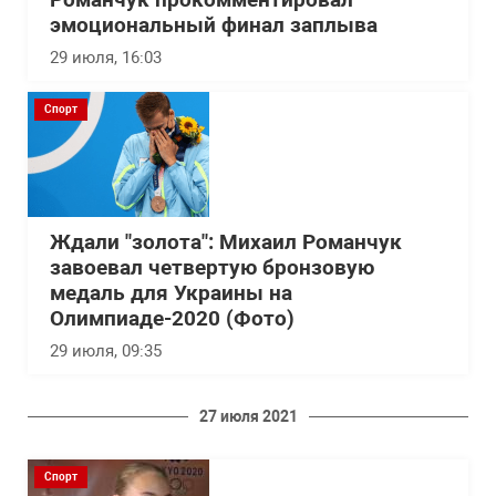
Романчук прокомментировал
эмоциональный финал заплыва
29 июля, 16:03
Спорт
Ждали "золота": Михаил Романчук
завоевал четвертую бронзовую
медаль для Украины на
Олимпиаде-2020 (Фото)
29 июля, 09:35
27 июля 2021
Спорт