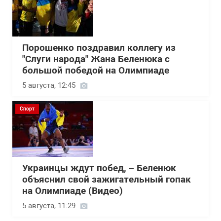
Порошенко поздравил коллегу из
"Слуги народа" Жана Беленюка с
большой победой на Олимпиаде
5 августа, 12:45
Спорт
Украинцы ждут побед, – Беленюк
объяснил свой зажигательный гопак
на Олимпиаде (Видео)
5 августа, 11:29