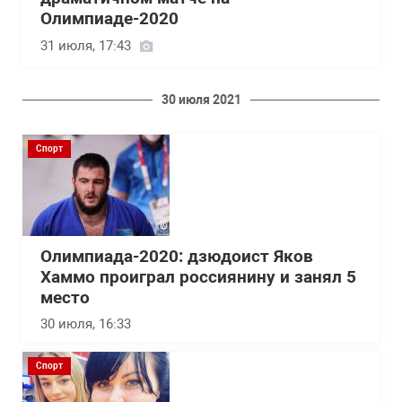
Олимпиаде-2020
31 июля, 17:43
30 июля 2021
Спорт
Олимпиада-2020: дзюдоист Яков
Хаммо проиграл россиянину и занял 5
место
30 июля, 16:33
Спорт