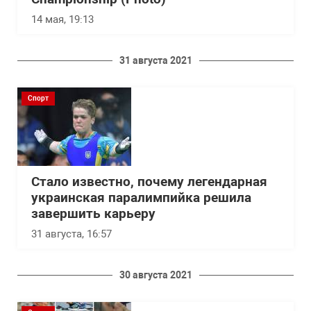
14 мая, 19:13
31 августа 2021
Спорт
Стало известно, почему легендарная
украинская паралимпийка решила
завершить карьеру
31 августа, 16:57
30 августа 2021