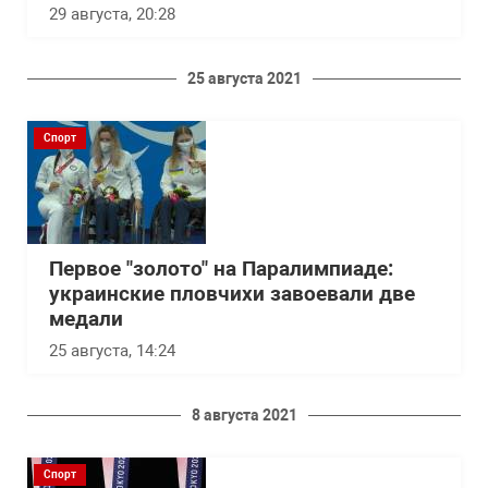
29 августа, 20:28
25 августа 2021
Спорт
Первое "золото" на Паралимпиаде:
украинские пловчихи завоевали две
медали
25 августа, 14:24
8 августа 2021
Спорт