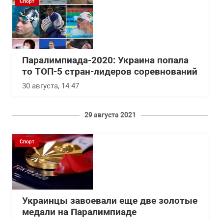
Спорт
Паралимпиада-2020: Украина попала
то ТОП-5 стран-лидеров соревнований
30 августа, 14:47
29 августа 2021
Спорт
Украинцы завоевали еще две золотые
медали на Паралимпиаде