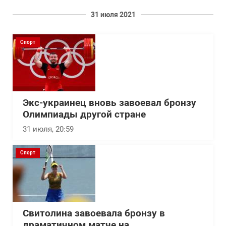
31 июля 2021
Спорт
Экс-украинец вновь завоевал бронзу
Олимпиады другой стране
31 июля, 20:59
Спорт
Свитолина завоевала бронзу в
драматичном матче на