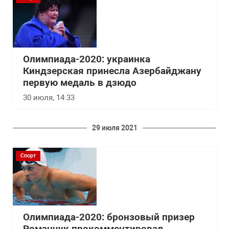
Олимпиада-2020: украинка
Киндзерская принесла Азербайджану
первую медаль в дзюдо
30 июля, 14:33
29 июля 2021
Спорт
Олимпиада-2020: бронзовый призер