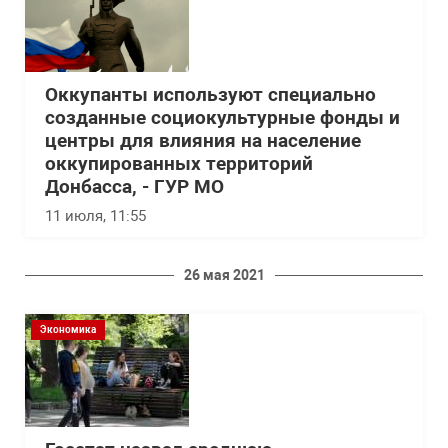
Оккупанты используют специально
созданные социокультурные фонды и
центры для влияния на население
оккупированных территорий
Донбасса, - ГУР МО
11 июля, 11:55
26 мая 2021
Экономика