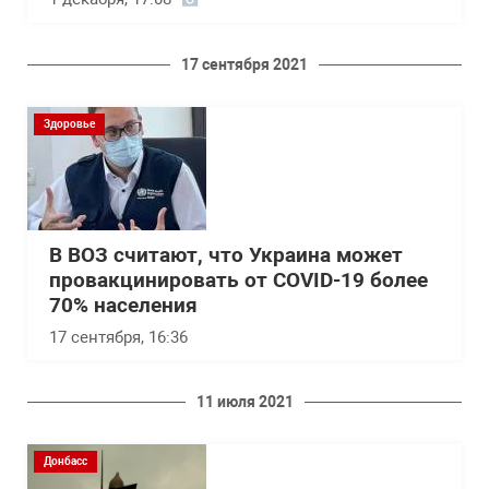
17 сентября 2021
Здоровье
В ВОЗ считают, что Украина может
провакцинировать от COVID-19 более
70% населения
17 сентября, 16:36
11 июля 2021
Донбасс