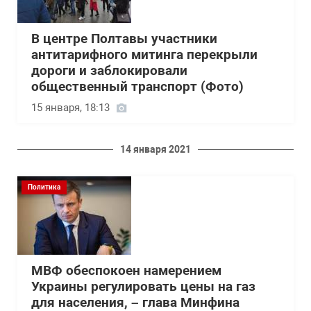
В центре Полтавы участники
антитарифного митинга перекрыли
дороги и заблокировали
общественный транспорт (Фото)
15 января, 18:13
14 января 2021
Политика
МВФ обеспокоен намерением
Украины регулировать цены на газ
для населения, – глава Минфина