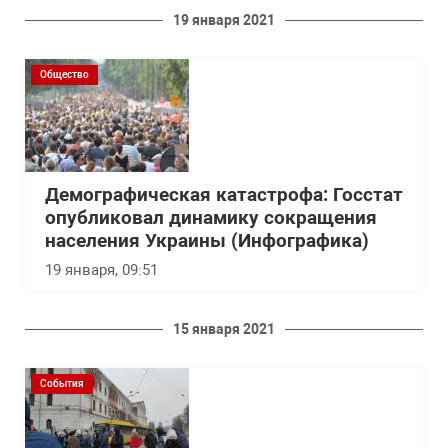
19 января 2021
Общество
Демографическая катастрофа: Госстат
опубликовал динамику сокращения
населения Украины (Инфографика)
19 января, 09:51
15 января 2021
События