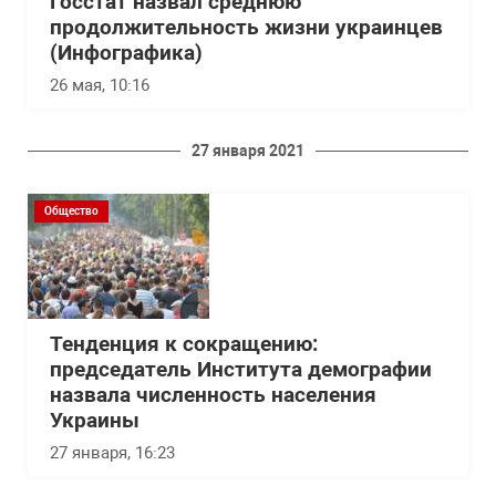
Госстат назвал среднюю
продолжительность жизни украинцев
(Инфографика)
26 мая, 10:16
27 января 2021
Общество
Тенденция к сокращению:
председатель Института демографии
назвала численность населения
Украины
27 января, 16:23