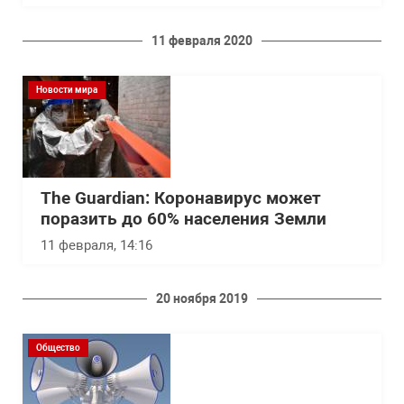
11 февраля 2020
Новости мира
The Guardian: Коронавирус может
поразить до 60% населения Земли
11 февраля, 14:16
20 ноября 2019
Общество