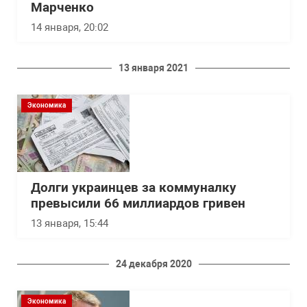
Марченко
14 января, 20:02
13 января 2021
Экономика
Долги украинцев за коммуналку
превысили 66 миллиардов гривен
13 января, 15:44
24 декабря 2020
Экономика