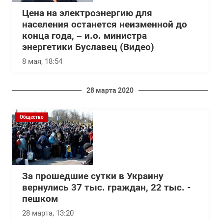
Цена на электроэнергию для
населения останется неизменной до
конца года, – и.о. министра
энергетики Буславец (Видео)
8 мая, 18:54
28 марта 2020
Общество
За прошедшие сутки в Украину
вернулись 37 тыс. граждан, 22 тыс. -
пешком
28 марта, 13:20