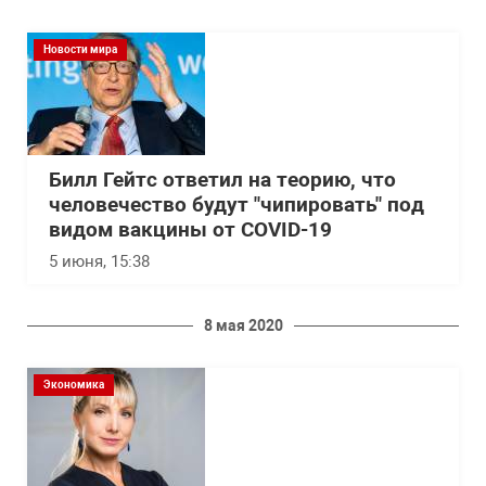
Новости мира
Билл Гейтс ответил на теорию, что
человечество будут "чипировать" под
видом вакцины от COVID-19
5 июня, 15:38
8 мая 2020
Экономика