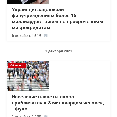
Украинцы задолжали
финучреждениям более 15
миллиардов гривен по просроченным
микрокредитам
6 декабря, 19:19
1 декабря 2021
Общество
Население планеты скоро
приблизится к 8 миллиардам человек,
- Фукс
1 декабря, 17:08