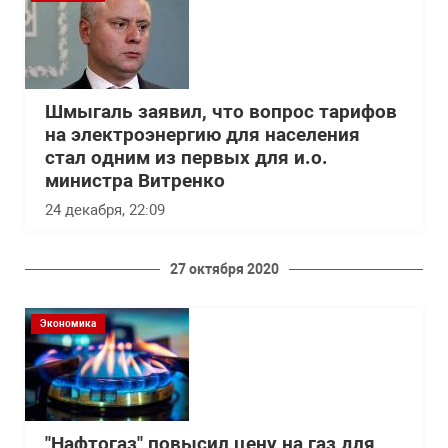
Шмыгаль заявил, что вопрос тарифов
на электроэнергию для населения
стал одним из первых для и.о.
министра Витренко
24 декабря, 22:09
27 октября 2020
Экономика
"Нафтогаз" повысил цену на газ для