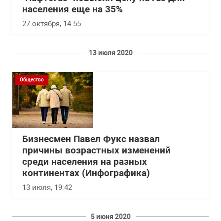
населения еще на 35%
27 октября, 14:55
13 июля 2020
Общество
Бизнесмен Павел Фукс назвал
причины возрастных изменений
среди населения на разных
континентах (Инфографика)
13 июля, 19:42
5 июня 2020