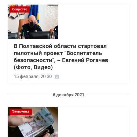
Общество
В Полтавской области стартовал
пилотный проект "Воспитатель
безопасности", – Евгений Рогачев
(Фото, Видео)
15 февраля, 20:30
6 декабря 2021
Экономика