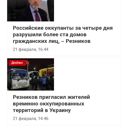
Российские оккупанты за четыре дня
разрушили более ста домов
гражданских лиц, – Резников
21 февраля, 16:44
Донбасс
Резников пригласил жителей
временно оккупированных
территорий в Украину
21 февраля, 14:46