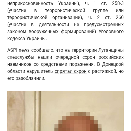
неприкосновенность Украины), ч. 1 ст. 258-3
(участие в террористической группе или
террористической организации), ч. 2 ст. 260
(участие в деятельности не предусмотренных
законом вооруженных формирований) Уголовного
кодекса Украины.
ASPI news сообщало, что на территории Луганщины
спецслужбы
нашли очередной схрон
российских
наемников со средствами поражения. В Донецкой
области нарушитель
спрятал схрон
с растяжкой, но
его разоблачили.