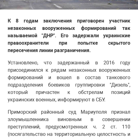
К 8 годам заключения приговорен участник
незаконных вооруженных формирований так
называемой "ДНР". Его задержали украинские
правоохранители при попытке скрытого
пересечения линии разграничения.
Установлено, что задержанный в 2016 году
присоединился к рядам незаконных вооруженных
формирований и вошел в состав танкового
подразделения боевиков группировки "Дизель",
который причастен к обстрелам позиций
украинских военных, информируют в СБУ.
Приморский районный суд Мариуполя признал
злоумышленника виновным в совершении
преступлений, предусмотренных ч. 2 ст. 110
(посягательство на территориальную целостность и