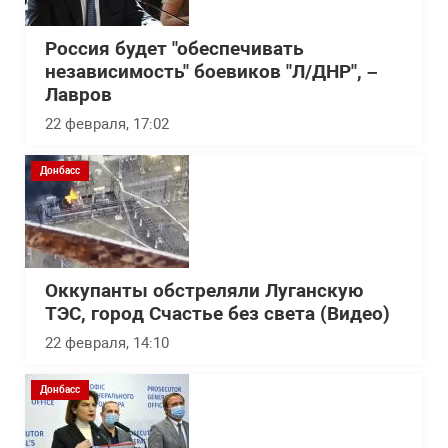
Россия будет "обеспечивать
независимость" боевиков "Л/ДНР", –
Лавров
22 февраля, 17:02
Донбасс
Оккупанты обстреляли Луганскую
ТЭС, город Счастье без света (Видео)
22 февраля, 14:10
Донбасс