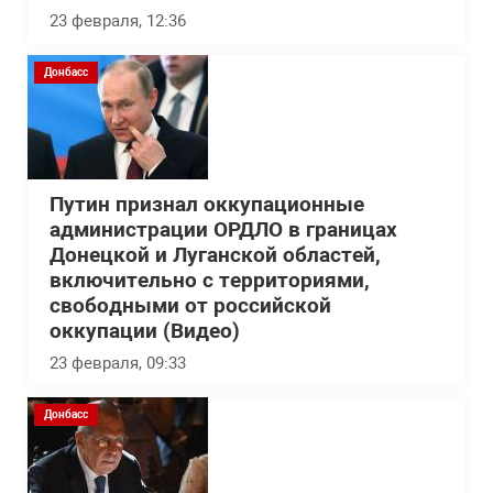
23 февраля, 12:36
Донбасс
Путин признал оккупационные
администрации ОРДЛО в границах
Донецкой и Луганской областей,
включительно с территориями,
свободными от российской
оккупации (Видео)
23 февраля, 09:33
Донбасс