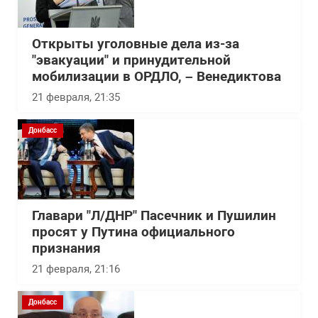
Открыты уголовные дела из-за
"эвакуации" и принудительной
мобилизации в ОРДЛО, – Венедиктова
21 февраля, 21:35
Донбасс
Главари "Л/ДНР" Пасечник и Пушилин
просят у Путина официального
признания
21 февраля, 21:16
Донбасс