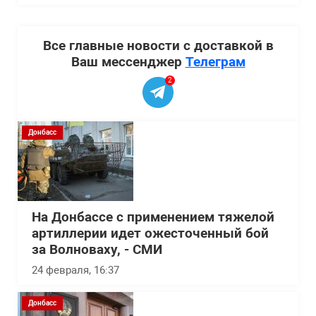
Все главные новости с доставкой в
Ваш мессенджер
Телеграм
2
Донбасс
На Донбассе с применением тяжелой
артиллерии идет ожесточенный бой
за Волноваху, - СМИ
24 февраля, 16:37
Донбасс