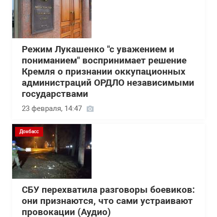
Режим Лукашенко "с уважением и
пониманием" воспринимает решение
Кремля о признании оккупационных
администраций ОРДЛО независимыми
государствами
23 февраля, 14:47
Донбасс
СБУ перехватила разговоры боевиков:
они признаются, что сами устраивают
провокации (Аудио)