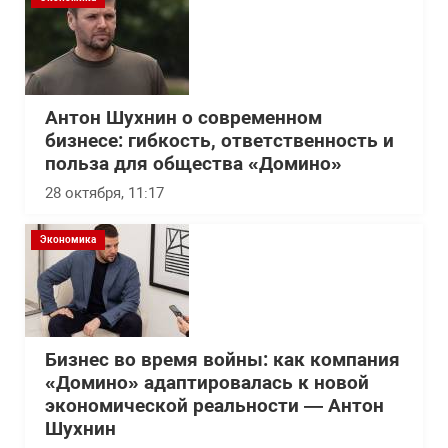
Антон Шухнин о современном
бизнесе: гибкость, ответственность и
польза для общества «Домино»
28 октября, 11:17
Экономика
Бизнес во время войны: как компания
«Домино» адаптировалась к новой
экономической реальности — Антон
Шухнин