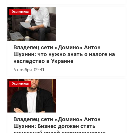
Экономика
Владелец сети «Домино» Антон
Шухнин: что нужно знать о налоге на
наследство в Украине
6 ноября, 09:41
Экономика
Владелец сети «Домино» Антон
Шухнин: Бизнес должен стать