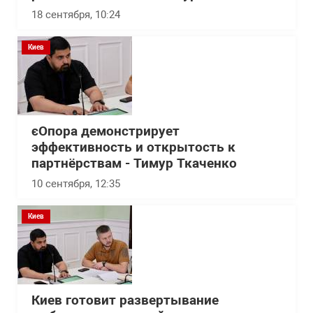
18 сентября, 10:24
Киев
єОпора демонстрирует
эффективность и открытость к
партнёрствам - Тимур Ткаченко
10 сентября, 12:35
Киев
Киев готовит развертывание