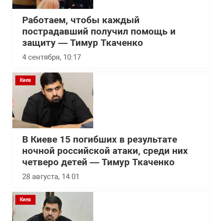
Работаем, чтобы каждый
пострадавший получил помощь и
защиту — Тимур Ткаченко
4 сентября, 10:17
Киев
В Киеве 15 погибших в результате
ночной российской атаки, среди них
четверо детей — Тимур Ткаченко
28 августа, 14:01
Киев