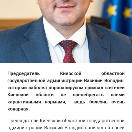
Председатель Киевской областной
государственной администрации Василий Володин,
который заболел коронавирусом призвал жителей
Киевской области не пренебрегать всеми
карантинными нормами, ведь болезнь очень
коварная.
Председатель Киевской областной государственной
администрации Василий Володин написал на своей