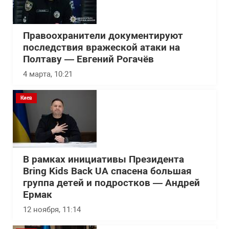
Правоохранители документируют
последствия вражеской атаки на
Полтаву — Евгений Рогачёв
4 марта, 10:21
Киев
В рамках инициативы Президента
Bring Kids Back UA спасена большая
группа детей и подростков — Андрей
Ермак
12 ноября, 11:14