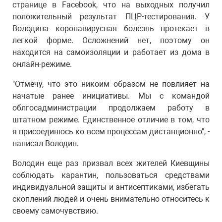
странице в Facebook, что на выходных получил
положительный результат ПЦР-тестирования. У
Володина коронавирусная болезнь протекает в
легкой форме. Осложнений нет, поэтому он
находится на самоизоляции и работает из дома в
онлайн-режиме.
"Отмечу, что это никоим образом не повлияет на
начатые ранее инициативы. Мы с командой
облгосадминистрации продолжаем работу в
штатном режиме. Единственное отличие в том, что
я присоединюсь ко всем процессам дистанционно", -
написал Володин.
Володин еще раз призвал всех жителей Киевщины
соблюдать карантин, пользоваться средствами
индивидуальной защиты и антисептиками, избегать
скоплений людей и очень внимательно относитесь к
своему самочувствию.