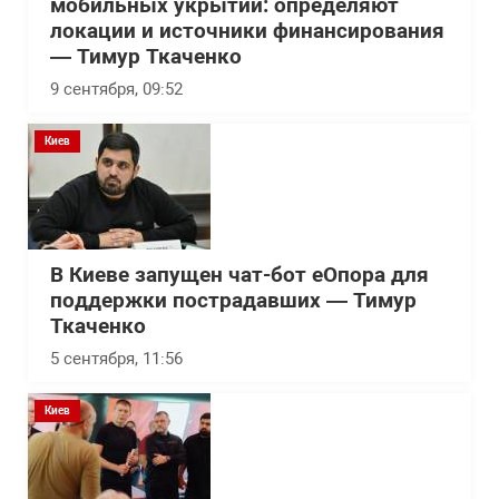
мобильных укрытий: определяют
локации и источники финансирования
— Тимур Ткаченко
9 сентября, 09:52
Киев
В Киеве запущен чат-бот еОпора для
поддержки пострадавших — Тимур
Ткаченко
5 сентября, 11:56
Киев