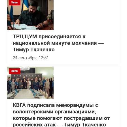
Киев
ТРЦ ЦУМ присоединяется к
национальной минуте молчания —
Тимур Ткаченко
24 сентября, 12:51
Киев
КВГА подписала меморандумы с
волонтерскими организациями,
которые помогают пострадавшим от
российских атак — Тимур Ткаченко