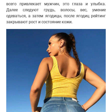
всего привлекает мужчин, это глаза и улыбка.
Далее следуют грудь, волосы, вес, умение
одеваться, а затем ягодицы, после ягодиц рейтинг
закрывают рост и состояние кожи.