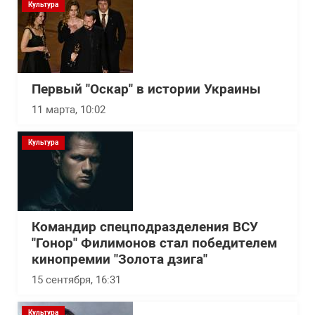
Культура
Первый "Оскар" в истории Украины
11 марта, 10:02
Культура
Командир спецподразделения ВСУ
"Гонор" Филимонов стал победителем
кинопремии "Золота дзига"
15 сентября, 16:31
Культура