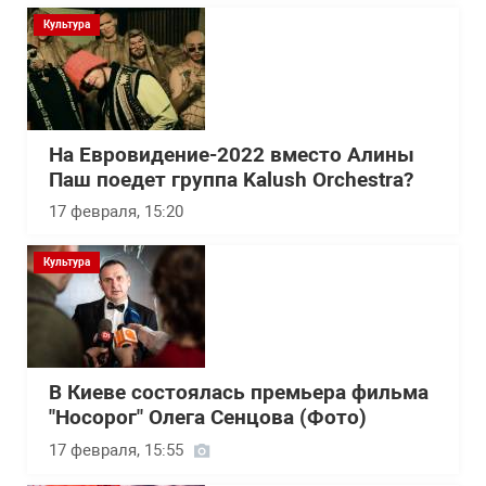
Культура
На Евровидение-2022 вместо Алины
Паш поедет группа Kalush Orchestra?
17 февраля, 15:20
Культура
В Киеве состоялась премьера фильма
"Носорог" Олега Сенцова (Фото)
17 февраля, 15:55