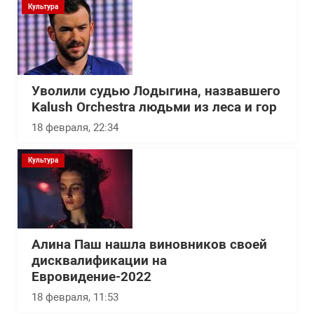
Культура
Уволили судью Лодыгина, назвавшего
Kalush Orchestra людьми из леса и гор
18 февраля, 22:34
Культура
Алина Паш нашла виновников своей
дисквалификации на
Евровидение-2022
18 февраля, 11:53