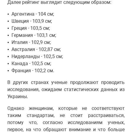
Далее рейтинг выглядит следующим образом:
•⁠ ⁠Аргентина - 104 см;
•⁠ ⁠Швеция - 103,9 см;
•⁠ ⁠Греция - 103,5 см;
•⁠ ⁠Германия - 103,1 см;
•⁠ ⁠Италия - 102,9 см;
•⁠ ⁠Австралия - 102,87 см;
•⁠ ⁠Нидерланды - 102,5 см;
•⁠ ⁠Канада - 102,5 см;
•⁠ ⁠Франция - 102,2 см.
В других странах ученые продолжают проводить
исследования, ожидаем статистических данных из
Украины.
Однако женщинам, которые не соответствуют
таким стандартам, не стоит расстраиваться,
потому что, согласно исследованиям ученых,
первое, на что обращают внимание и что больше