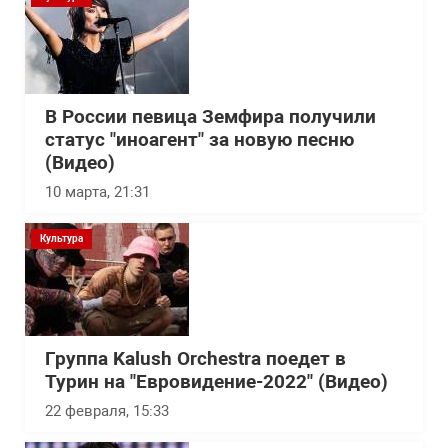
В России певица Земфира получили
статус "иноагент" за новую песню
(Видео)
10 марта, 21:31
Культура
Группа Kalush Orchestra поедет в
Турин на "Евровидение-2022" (Видео)
22 февраля, 15:33