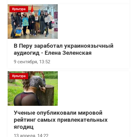
Культура
В Перу заработал украиноязычный
аудиогид - Елена Зеленская
9 сентября, 13:52
Культура
Ученые опубликовали мировой
рейтинг самых привлекательных
ягодиц
13 апреля, 14:22