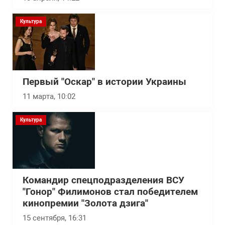
Культура
Первый "Оскар" в истории Украины
11 марта, 10:02
Культура
Командир спецподразделения ВСУ
"Гонор" Филимонов стал победителем
кинопремии "Золота дзига"
15 сентября, 16:31