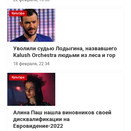
Культура
Уволили судью Лодыгина, назвавшего
Kalush Orchestra людьми из леса и гор
18 февраля, 22:34
Культура
Алина Паш нашла виновников своей
дисквалификации на
Евровидение-2022