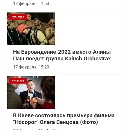
18 февраля, 11:53
Культура
На Евровидение-2022 вместо Алины
Паш поедет группа Kalush Orchestra?
17 февраля, 15:20
Культура
В Киеве состоялась премьера фильма
"Носорог" Олега Сенцова (Фото)