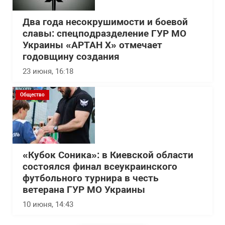
Два года несокрушимости и боевой
славы: спецподразделение ГУР МО
Украины «АРТАН Х» отмечает
годовщину создания
23 июня, 16:18
Общество
«Кубок Соника»: в Киевской области
состоялся финал всеукраинского
футбольного турнира в честь
ветерана ГУР МО Украины
10 июня, 14:43