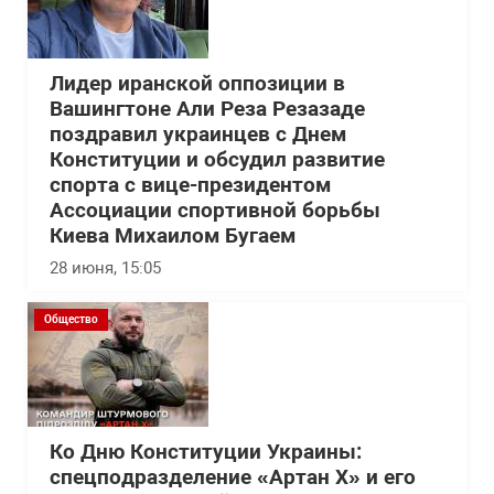
Лидер иранской оппозиции в
Вашингтоне Али Реза Резазаде
поздравил украинцев с Днем
Конституции и обсудил развитие
спорта с вице-президентом
Ассоциации спортивной борьбы
Киева Михаилом Бугаем
28 июня, 15:05
Общество
Ко Дню Конституции Украины:
спецподразделение «Артан Х» и его