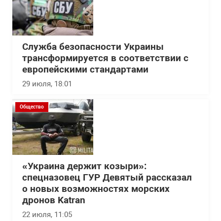
Служба безопасности Украины
трансформируется в соответствии с
европейскими стандартами
29 июля, 18:01
Общество
«Украина держит козыри»:
спецназовец ГУР Девятый рассказал
о новых возможностях морских
дронов Katran
22 июля, 11:05