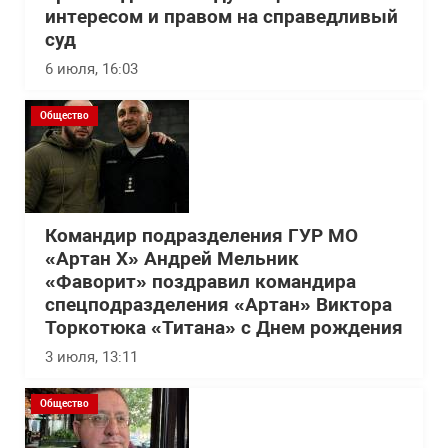
интересом и правом на справедливый
суд
6 июля, 16:03
Общество
Командир подразделения ГУР МО
«Артан Х» Андрей Мельник
«Фаворит» поздравил командира
спецподразделения «Артан» Виктора
Торкотюка «Титана» с Днем рождения
3 июля, 13:11
Общество