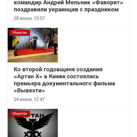
командир Андрей Мельник «Фаворит»
поздравили украинцев с праздником
28 июня, 13:57
Общество
Ко второй годовщине создания
«Артан Х» в Киеве состоялась
премьера документального фильма
«Вывезти»
24 июня, 12:47
Общество