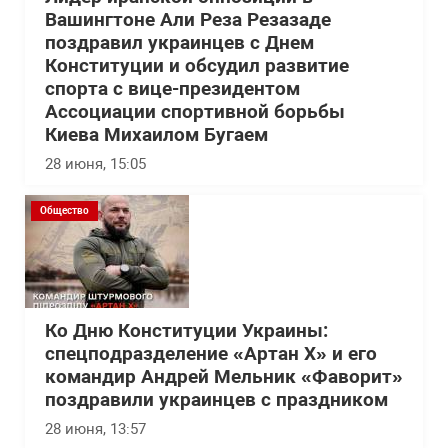
Вашингтоне Али Реза Резазаде
поздравил украинцев с Днем
Конституции и обсудил развитие
спорта с вице-президентом
Ассоциации спортивной борьбы
Киева Михаилом Бугаем
28 июня, 15:05
Общество
Ко Дню Конституции Украины:
спецподразделение «Артан Х» и его
командир Андрей Мельник «Фаворит»
поздравили украинцев с праздником
28 июня, 13:57