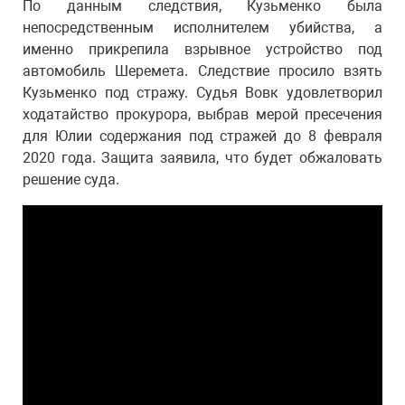
По данным следствия, Кузьменко была
непосредственным исполнителем убийства, а
именно прикрепила взрывное устройство под
автомобиль Шеремета. Следствие просило взять
Кузьменко под стражу. Судья Вовк удовлетворил
ходатайство прокурора, выбрав мерой пресечения
для Юлии содержания под стражей до 8 февраля
2020 года. Защита заявила, что будет обжаловать
решение суда.