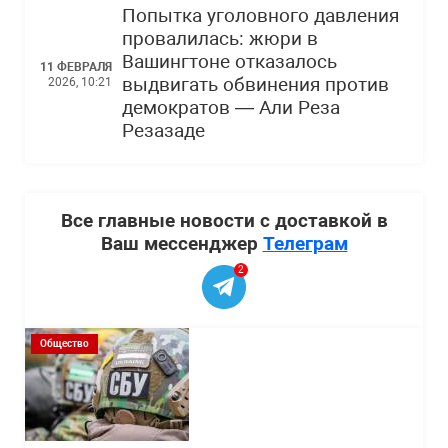
Попытка уголовного давления
провалилась: жюри в
Вашингтоне отказалось
11 ФЕВРАЛЯ
выдвигать обвинения против
2026, 10:21
демократов — Али Реза
Резазаде
Все главные новости с доставкой в
Ваш мессенджер
Телеграм
2
Общество