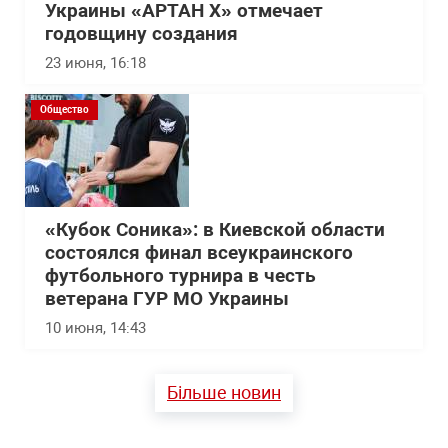
Украины «АРТАН Х» отмечает
годовщину создания
23 июня, 16:18
Общество
«Кубок Соника»: в Киевской области
состоялся финал всеукраинского
футбольного турнира в честь
ветерана ГУР МО Украины
10 июня, 14:43
Більше новин