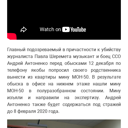
Главный подозреваемый в причастности к убийству
журналиста Павла Шеремета музыкант и боец ССО
Андрей Антоненко перед обысками 12 декабря по
телефону якобы попросил своего родственника
вынести из квартиры мину МОН-50. В результате
обыска в офисе на нижнем этаже нашли мину
МОН-50 в полуразобранном состоянии. Мину
изъяли и направили на экспертизу. Андрей
Антоненко также будет содержаться под стражей
до 8 февраля 2020 года.