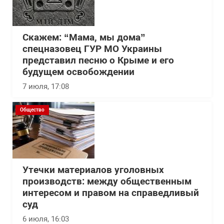
Скажем: “Мама, мы дома”
спецназовец ГУР МО Украины
представил песню о Крыме и его
будущем освобождении
7 июля, 17:08
Общество
Утечки материалов уголовных
производств: между общественным
интересом и правом на справедливый
суд
6 июля, 16:03