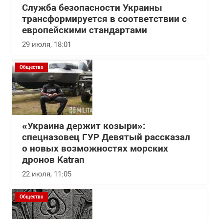
Служба безопасности Украины
трансформируется в соответствии с
европейскими стандартами
29 июля, 18:01
Общество
«Украина держит козыри»:
спецназовец ГУР Девятый рассказал
о новых возможностях морских
дронов Katran
22 июля, 11:05
Общество