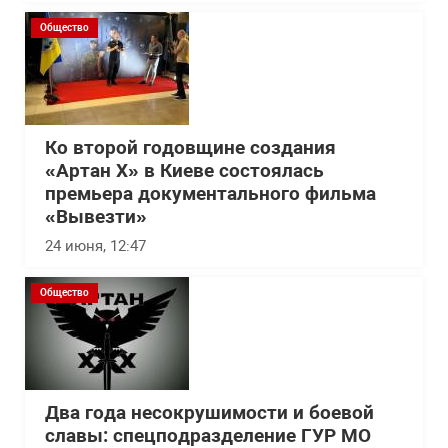
Общество
Ко второй годовщине создания
«Артан Х» в Киеве состоялась
премьера документального фильма
«Вывезти»
24 июня, 12:47
Общество
Два года несокрушимости и боевой
славы: спецподразделение ГУР МО