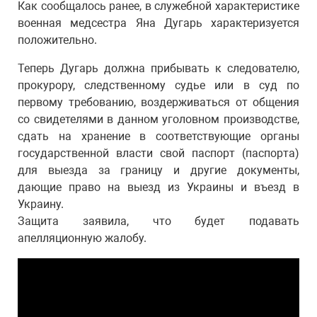
Как сообщалось ранее, в служебной характеристике
военная медсестра Яна Дугарь характеризуется
положительно.
Теперь Дугарь должна прибывать к следователю,
прокурору, следственному судье или в суд по
первому требованию, воздерживаться от общения
со свидетелями в данном уголовном производстве,
сдать на хранение в соответствующие органы
государственной власти свой паспорт (паспорта)
для выезда за границу и другие документы,
дающие право на выезд из Украины и въезд в
Украину.
Защита заявила, что будет подавать
апелляционную жалобу.