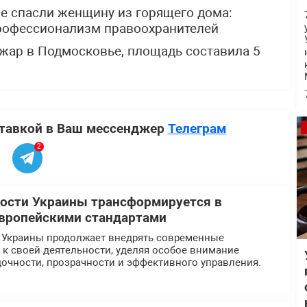
е спасли женщину из горящего дома:
профессионализм правоохранителей
жар в Подмосковье, площадь составила 5
ставкой в Ваш мессенджер
Телеграм
2
ости Украины трансформируется в
европейскими стандартами
 Украины продолжает внедрять современные
к своей деятельности, уделяя особое внимание
очности, прозрачности и эффективного управления.