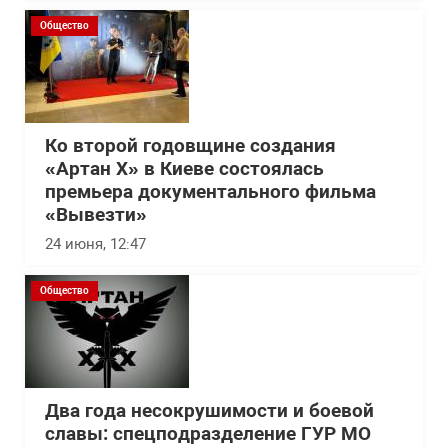
Общество
Ко второй годовщине создания
«Артан Х» в Киеве состоялась
премьера документального фильма
«Вывезти»
24 июня, 12:47
Общество
Два года несокрушимости и боевой
славы: спецподразделение ГУР МО