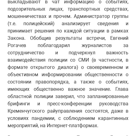
выкладывают в чат информацию о событиях,
подозрительных лицах, транспортных средствах,
мошенничествах и прочем. Администратор группы
(т.е. полицейский) анализирует сведения и
принимает решения по каждой ситуации в рамках
Закона. Обобщив результаты встречи, Евгений
Рогачев поблагодарил журналистов за
сотрудничество и подчеркнул важность
взаимодействия полиции со СМИ (в частности, в
формате открытого диалога) о своевременном и
объективном информировании общественности о
состоянии правопорядка, а также о событиях,
имеющих общественно важное значение. Глава
областной полиции заверил, что запланированные
брифинги и пресс-конференции руководства
Кременчугского райуправления состоятся, даже в
условиях пандемии, с соблюдением карантинных
мероприятий, на Интернет-платформах.