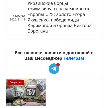
Украинские борцы
триумфируют на чемпионате
Европы U23: золото Егора
16 МАРТА
Якушенко, победа Аиды
2026, 11:43
Керимовой и бронза Виктора
Борогана
Все главные новости с доставкой в
Ваш мессенджер
Телеграм
2
Общество