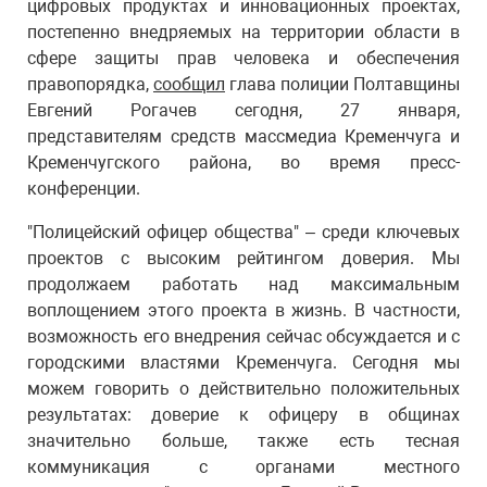
цифровых продуктах и ​​инновационных проектах,
постепенно внедряемых на территории области в
сфере защиты прав человека и обеспечения
правопорядка,
сообщил
глава полиции Полтавщины
Евгений Рогачев сегодня, 27 января,
представителям средств массмедиа Кременчуга и
Кременчугского района, во время пресс-
конференции.
"Полицейский офицер общества" – среди ключевых
проектов с высоким рейтингом доверия. Мы
продолжаем работать над максимальным
воплощением этого проекта в жизнь. В частности,
возможность его внедрения сейчас обсуждается и с
городскими властями Кременчуга. Сегодня мы
можем говорить о действительно положительных
результатах: доверие к офицеру в общинах
значительно больше, также есть тесная
коммуникация с органами местного