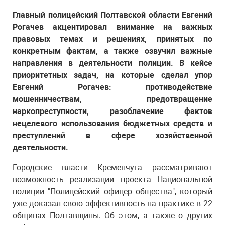
Главный полицейский Полтавской области Евгений
Рогачев акцентировал внимание на важных
правовых темах и решениях, принятых по
конкретным фактам, а также озвучил важные
направления в деятельности полиции. В кейсе
приоритетных задач, на которые сделал упор
Евгений Рогачев: противодействие
мошенничествам, предотвращение
наркопреступности, разоблачение фактов
нецелевого использования бюджетных средств и
преступлений в сфере хозяйственной
деятельности.
Городские власти Кременчуга рассматривают
возможность реализации проекта Национальной
полиции "Полицейский офицер общества", который
уже доказал свою эффективность на практике в 22
общинах Полтавщины. Об этом, а также о других