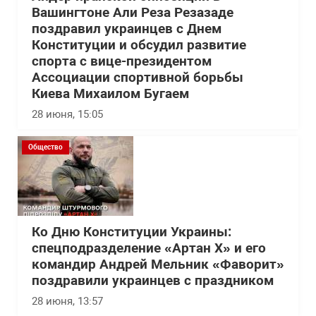
Вашингтоне Али Реза Резазаде
поздравил украинцев с Днем
Конституции и обсудил развитие
спорта с вице-президентом
Ассоциации спортивной борьбы
Киева Михаилом Бугаем
28 июня, 15:05
Общество
Ко Дню Конституции Украины:
спецподразделение «Артан Х» и его
командир Андрей Мельник «Фаворит»
поздравили украинцев с праздником
28 июня, 13:57