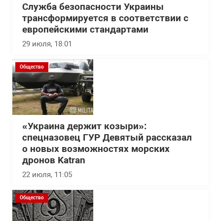
Служба безопасности Украины
трансформируется в соответствии с
европейскими стандартами
29 июля, 18:01
Общество
«Украина держит козыри»:
спецназовец ГУР Девятый рассказал
о новых возможностях морских
дронов Katran
22 июля, 11:05
Общество