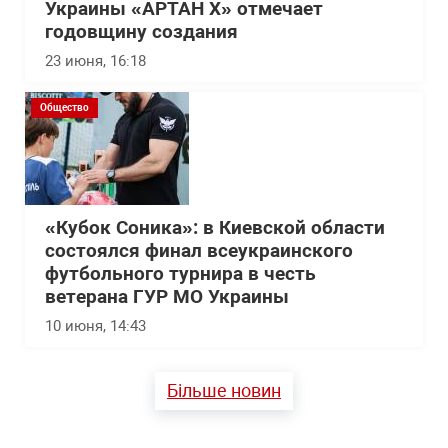
Украины «АРТАН Х» отмечает
годовщину создания
23 июня, 16:18
Общество
«Кубок Соника»: в Киевской области
состоялся финал всеукраинского
футбольного турнира в честь
ветерана ГУР МО Украины
10 июня, 14:43
Більше новин