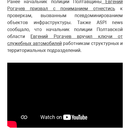
Ранее начальник полиции Полтавщины
Евгений
Рогачев призвал с пониманием отнестись
к
проверкам, вызванным псевдоминированием
объектов инфраструктуры. Также ASPI news
сообщало, что начальник полиции Полтавской
области
Евгений Рогачев вручил ключи от
служебных автомобилей
работникам структурных и
территориальных подразделений.