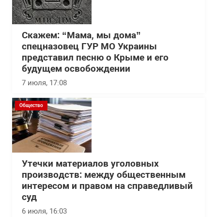
Скажем: “Мама, мы дома”
спецназовец ГУР МО Украины
представил песню о Крыме и его
будущем освобождении
7 июля, 17:08
Общество
Утечки материалов уголовных
производств: между общественным
интересом и правом на справедливый
суд
6 июля, 16:03