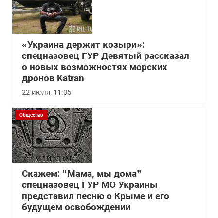
«Украина держит козыри»:
спецназовец ГУР Девятый рассказал
о новых возможностях морских
дронов Katran
22 июля, 11:05
Общество
Скажем: “Мама, мы дома”
спецназовец ГУР МО Украины
представил песню о Крыме и его
будущем освобождении