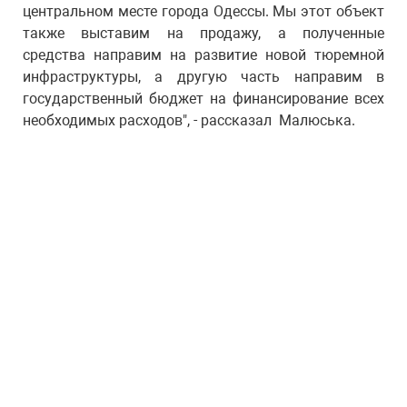
центральном месте города Одессы. Мы этот объект
также выставим на продажу, а полученные
средства направим на развитие новой тюремной
инфраструктуры, а другую часть направим в
государственный бюджет на финансирование всех
необходимых расходов", - рассказал Малюська.