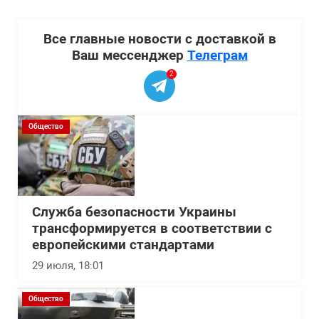
Все главные новости с доставкой в
Ваш мессенджер
Телеграм
2
Общество
Служба безопасности Украины
трансформируется в соответствии с
европейскими стандартами
29 июля, 18:01
Общество