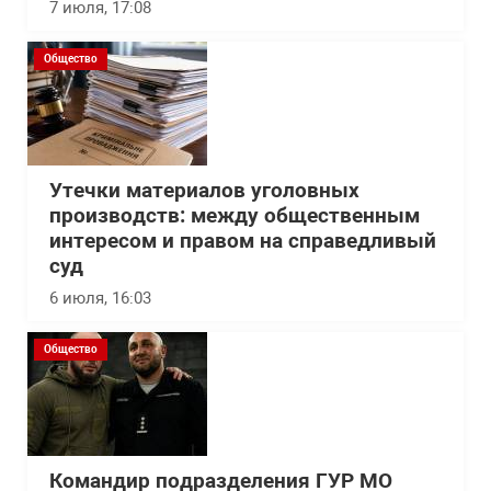
7 июля, 17:08
Общество
Утечки материалов уголовных
производств: между общественным
интересом и правом на справедливый
суд
6 июля, 16:03
Общество
Командир подразделения ГУР МО