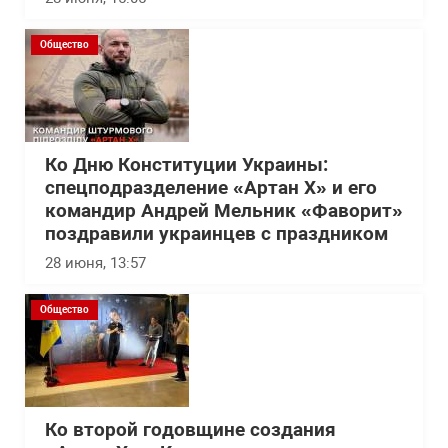
Общество
Ко Дню Конституции Украины:
спецподразделение «Артан Х» и его
командир Андрей Мельник «Фаворит»
поздравили украинцев с праздником
28 июня, 13:57
Общество
Ко второй годовщине создания