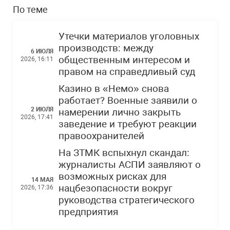
По теме
Утечки материалов уголовных
производств: между
6 ИЮЛЯ
общественным интересом и
2026, 16:11
правом на справедливый суд
Казино в «Немо» снова
работает? Военные заявили о
2 ИЮЛЯ
намерении лично закрыть
2026, 17:41
заведение и требуют реакции
правоохранителей
На ЗТМК вспыхнул скандал:
журналисты АСПИ заявляют о
возможных рисках для
14 МАЯ
нацбезопасности вокруг
2026, 17:36
руководства стратегического
предприятия