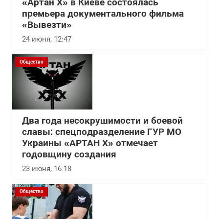
«Артан Х» в Киеве состоялась
премьера документального фильма
«Вывезти»
24 июня, 12:47
Общество
Два года несокрушимости и боевой
славы: спецподразделение ГУР МО
Украины «АРТАН Х» отмечает
годовщину создания
23 июня, 16:18
Общество