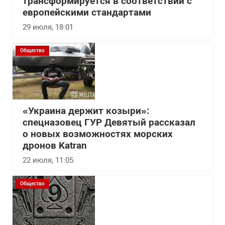
трансформируется в соответствии с
европейскими стандартами
29 июля, 18:01
Общество
«Украина держит козыри»:
спецназовец ГУР Девятый рассказал
о новых возможностях морских
дронов Katran
22 июля, 11:05
Общество