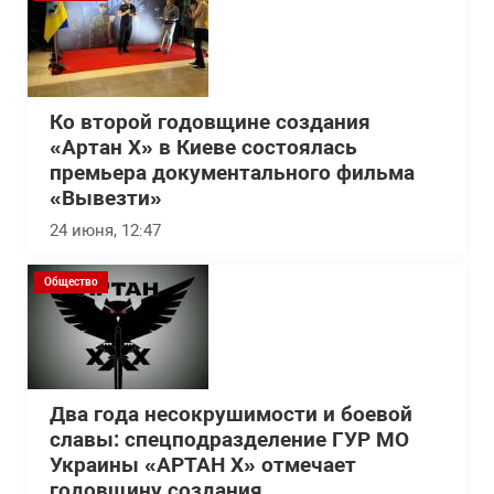
Ко второй годовщине создания
«Артан Х» в Киеве состоялась
премьера документального фильма
«Вывезти»
24 июня, 12:47
Общество
Два года несокрушимости и боевой
славы: спецподразделение ГУР МО
Украины «АРТАН Х» отмечает
годовщину создания