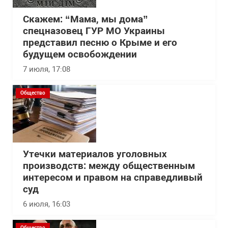
Скажем: “Мама, мы дома”
спецназовец ГУР МО Украины
представил песню о Крыме и его
будущем освобождении
7 июля, 17:08
Общество
Утечки материалов уголовных
производств: между общественным
интересом и правом на справедливый
суд
6 июля, 16:03
Общество