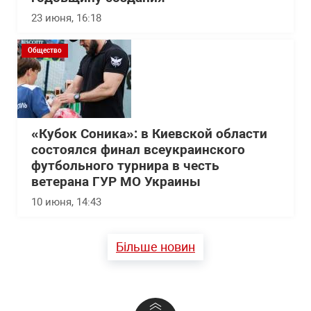
23 июня, 16:18
Общество
«Кубок Соника»: в Киевской области
состоялся финал всеукраинского
футбольного турнира в честь
ветерана ГУР МО Украины
10 июня, 14:43
Більше новин