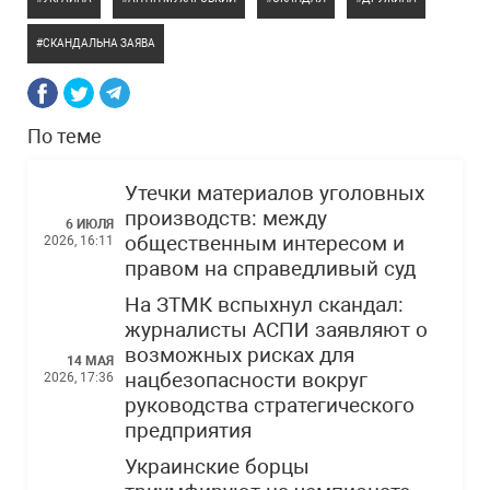
СКАНДАЛЬНА ЗАЯВА
По теме
Утечки материалов уголовных
производств: между
6 ИЮЛЯ
общественным интересом и
2026, 16:11
правом на справедливый суд
На ЗТМК вспыхнул скандал:
журналисты АСПИ заявляют о
возможных рисках для
14 МАЯ
нацбезопасности вокруг
2026, 17:36
руководства стратегического
предприятия
Украинские борцы