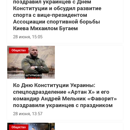
поздравил украинцев с Днем
Конституции и обсудил развитие
спорта с вице-президентом
Ассоциации спортивной борьбы
Киева Михаилом Бугаем
28 июня, 15:05
Общество
Ко Дню Конституции Украины:
спецподразделение «Артан Х» и его
командир Андрей Мельник «Фаворит»
поздравили украинцев с праздником
28 июня, 13:57
Общество