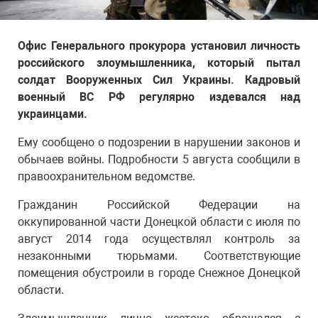
Офис Генерального прокурора установил личность
российского злоумышленника, который пытал
солдат Вооруженных Сил Украины. Кадровый
военный ВС РФ регулярно издевался над
украинцами.
Ему сообщено о подозрении в нарушении законов и
обычаев войны. Подробности 5 августа сообщили в
правоохранительном ведомстве.
Гражданин Российской Федерации на
оккупированной части Донецкой области с июля по
август 2014 года осуществлял контроль за
незаконными тюрьмами. Соответствующие
помещения обустроили в городе Снежное Донецкой
области.