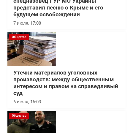
спецназовец ГУР МО Украины
представил песню о Крыме и его
будущем освобождении
7 июля, 17:08
Общество
Утечки материалов уголовных
производств: между общественным
интересом и правом на справедливый
суд
6 июля, 16:03
Общество