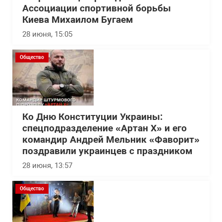
Ассоциации спортивной борьбы
Киева Михаилом Бугаем
28 июня, 15:05
Общество
Ко Дню Конституции Украины:
спецподразделение «Артан Х» и его
командир Андрей Мельник «Фаворит»
поздравили украинцев с праздником
28 июня, 13:57
Общество