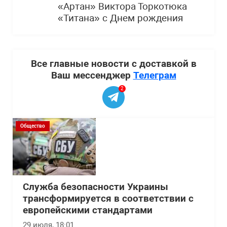
«Артан» Виктора Торкотюка
«Титана» с Днем рождения
Все главные новости с доставкой в
Ваш мессенджер
Телеграм
2
Общество
Служба безопасности Украины
трансформируется в соответствии с
европейскими стандартами
29 июля, 18:01