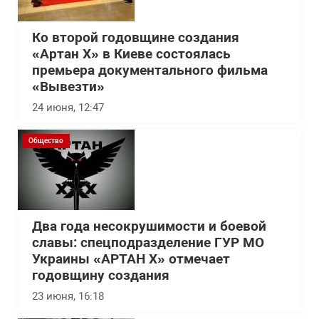
Ко второй годовщине создания
«Артан Х» в Киеве состоялась
премьера документального фильма
«Вывезти»
24 июня, 12:47
Общество
Два года несокрушимости и боевой
славы: спецподразделение ГУР МО
Украины «АРТАН Х» отмечает
годовщину создания
23 июня, 16:18