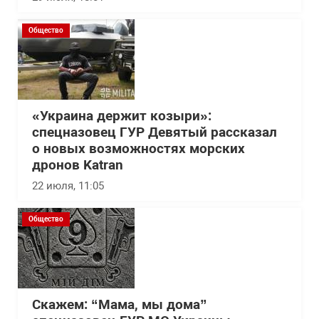
Общество
«Украина держит козыри»:
спецназовец ГУР Девятый рассказал
о новых возможностях морских
дронов Katran
22 июля, 11:05
Общество
Скажем: “Мама, мы дома”