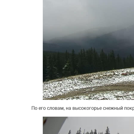
По его словам, на высокогорье снежный покр