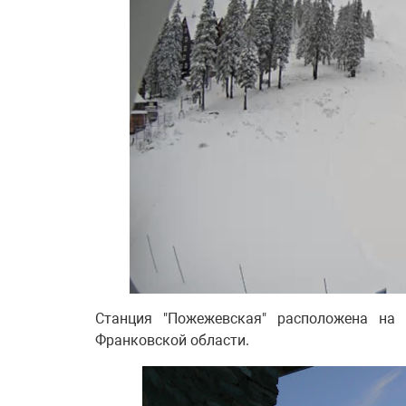
Станция "Пожежевская" расположена на
Франковской области.