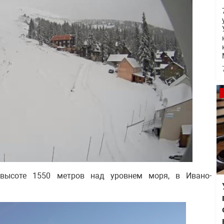
 высоте 1550 метров над уровнем моря, в Ивано-