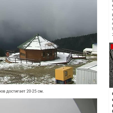
ов достигает 20-25 см.