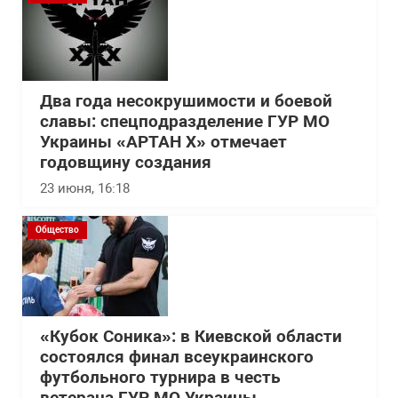
Два года несокрушимости и боевой
славы: спецподразделение ГУР МО
Украины «АРТАН Х» отмечает
годовщину создания
23 июня, 16:18
Общество
«Кубок Соника»: в Киевской области
состоялся финал всеукраинского
футбольного турнира в честь