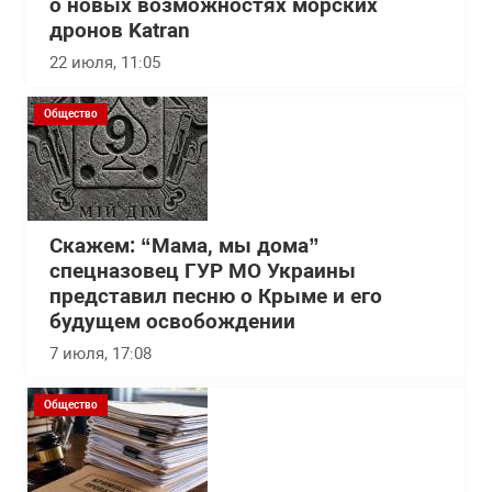
о новых возможностях морских
дронов Katran
22 июля, 11:05
Общество
Скажем: “Мама, мы дома”
спецназовец ГУР МО Украины
представил песню о Крыме и его
будущем освобождении
7 июля, 17:08
Общество