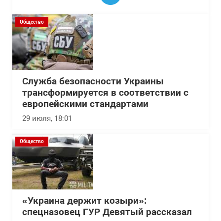
Общество
Служба безопасности Украины
трансформируется в соответствии с
европейскими стандартами
29 июля, 18:01
Общество
«Украина держит козыри»:
спецназовец ГУР Девятый рассказал