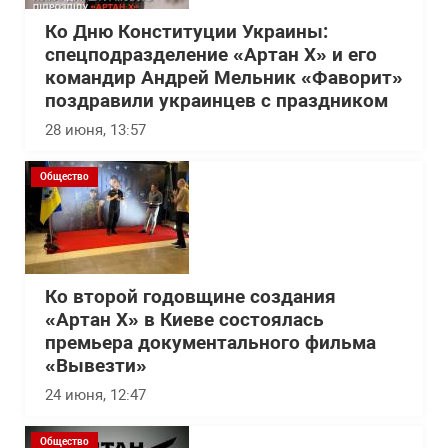
Ко Дню Конституции Украины:
спецподразделение «Артан Х» и его
командир Андрей Мельник «Фаворит»
поздравили украинцев с праздником
28 июня, 13:57
Общество
Ко второй годовщине создания
«Артан Х» в Киеве состоялась
премьера документального фильма
«Вывезти»
24 июня, 12:47
Общество