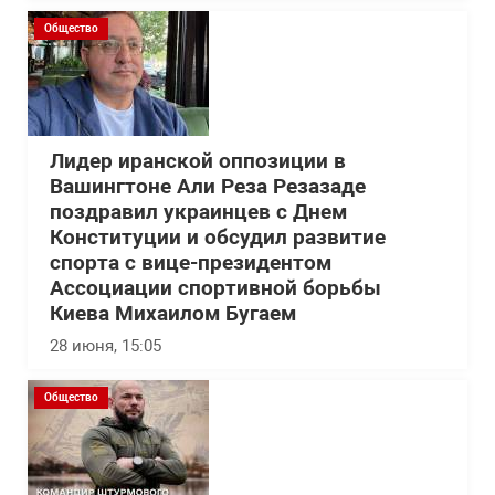
Общество
Лидер иранской оппозиции в
Вашингтоне Али Реза Резазаде
поздравил украинцев с Днем
Конституции и обсудил развитие
спорта с вице-президентом
Ассоциации спортивной борьбы
Киева Михаилом Бугаем
28 июня, 15:05
Общество