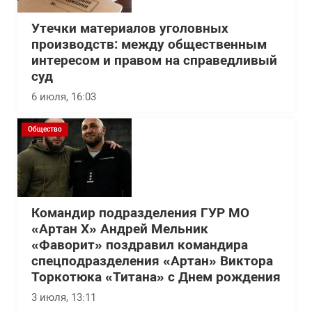
Утечки материалов уголовных
производств: между общественным
интересом и правом на справедливый
суд
6 июля, 16:03
Общество
Командир подразделения ГУР МО
«Артан Х» Андрей Мельник
«Фаворит» поздравил командира
спецподразделения «Артан» Виктора
Торкотюка «Титана» с Днем рождения
3 июля, 13:11