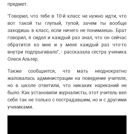
предмет.
"Говорил, что тебе в 10-й класс не нужно идти, что
вот такой ты глупый, тупой, зачем ты вообще
заходишь в класс, если ничего не понимаешь. Брат
говорил, я сидел и каждый раз знал, что он сейчас
обратится ко мне и у меня каждый раз что-то
внутри подпрыгивало", - рассказала сестра ученика
Олеся Альтер.
Также сообщается, что мать неоднократно
жаловалась администрации на поведение учителя,
но в школе ответили, что никаких нареканий не
было. Как установили журналисты, этот учитель вел
себя так не только с пострадавшим, но и с другими
учениками.