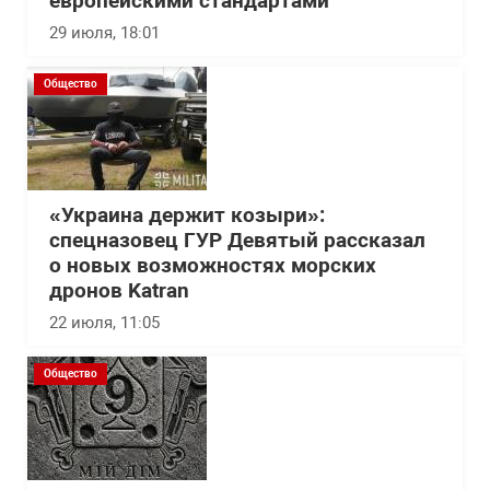
европейскими стандартами
29 июля, 18:01
Общество
«Украина держит козыри»:
спецназовец ГУР Девятый рассказал
о новых возможностях морских
дронов Katran
22 июля, 11:05
Общество