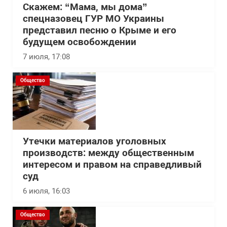
Скажем: “Мама, мы дома”
спецназовец ГУР МО Украины
представил песню о Крыме и его
будущем освобождении
7 июля, 17:08
Общество
Утечки материалов уголовных
производств: между общественным
интересом и правом на справедливый
суд
6 июля, 16:03
Общество