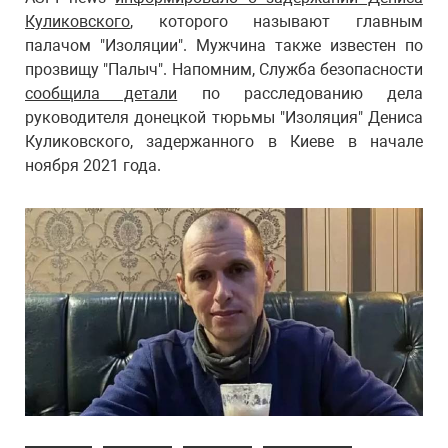
Куликовского
, которого называют главным
палачом "Изоляции". Мужчина также известен по
прозвищу "Палыч". Напомним, Служба безопасности
сообщила детали
по расследованию дела
руководителя донецкой тюрьмы "Изоляция" Дениса
Куликовского, задержанного в Киеве в начале
ноября 2021 года.