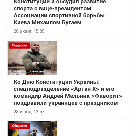
Конституции и обсудил развитие
спорта с вице-президентом
Ассоциации спортивной борьбы
Киева Михаилом Бугаем
28 июня, 15:05
Общество
Ко Дню Конституции Украины:
спецподразделение «Артан Х» и его
командир Андрей Мельник «Фаворит»
поздравили украинцев с праздником
28 июня, 13:57
Общество