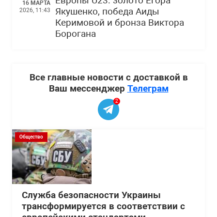
Европы U23: золото Егора
16 МАРТА
Якушенко, победа Аиды
2026, 11:43
Керимовой и бронза Виктора
Борогана
Все главные новости с доставкой в
Ваш мессенджер
Телеграм
2
Общество
Служба безопасности Украины
трансформируется в соответствии с