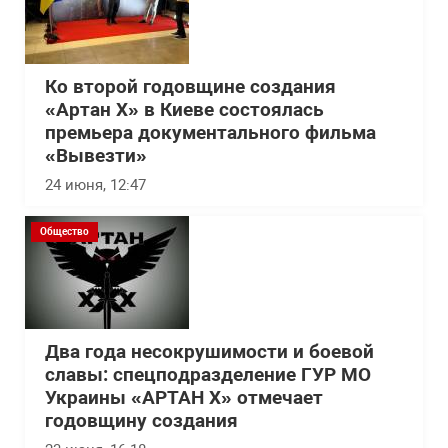
Ко второй годовщине создания
«Артан Х» в Киеве состоялась
премьера документального фильма
«Вывезти»
24 июня, 12:47
Общество
Два года несокрушимости и боевой
славы: спецподразделение ГУР МО
Украины «АРТАН Х» отмечает
годовщину создания