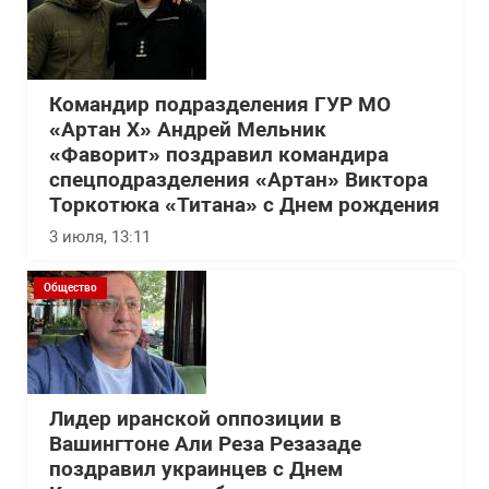
Командир подразделения ГУР МО
«Артан Х» Андрей Мельник
«Фаворит» поздравил командира
спецподразделения «Артан» Виктора
Торкотюка «Титана» с Днем рождения
3 июля, 13:11
Общество
Лидер иранской оппозиции в
Вашингтоне Али Реза Резазаде
поздравил украинцев с Днем