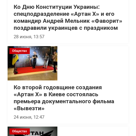
Ко Дню Конституции Украины:
спецподразделение «Артан Х» и его
командир Андрей Мельник «Фаворит»
поздравили украинцев с праздником
28 июня, 13:57
Общество
Ко второй годовщине создания
«Артан Х» в Киеве состоялась
премьера документального фильма
«Вывезти»
24 июня, 12:47
Общество