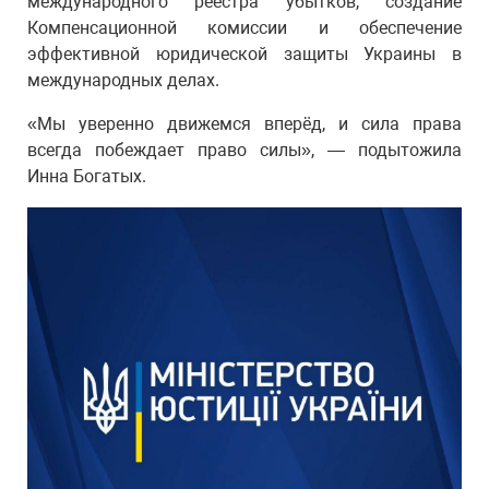
международного реестра убытков, создание
Компенсационной комиссии и обеспечение
эффективной юридической защиты Украины в
международных делах.
«Мы уверенно движемся вперёд, и сила права
всегда побеждает право силы», — подытожила
Инна Богатых.