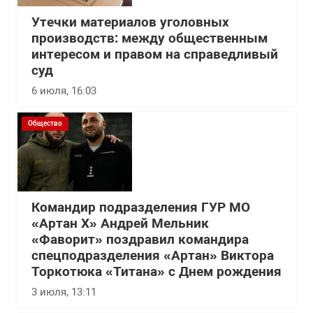
Утечки материалов уголовных
производств: между общественным
интересом и правом на справедливый
суд
6 июля, 16:03
Общество
Командир подразделения ГУР МО
«Артан Х» Андрей Мельник
«Фаворит» поздравил командира
спецподразделения «Артан» Виктора
Торкотюка «Титана» с Днем рождения
3 июля, 13:11