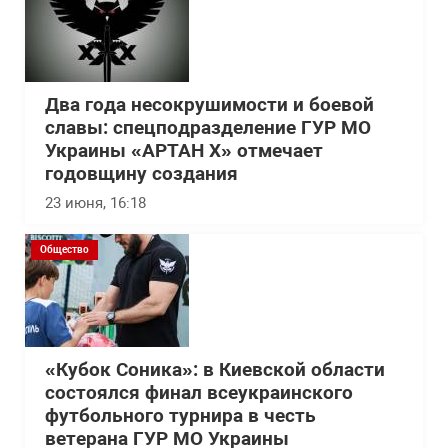
Два года несокрушимости и боевой
славы: спецподразделение ГУР МО
Украины «АРТАН Х» отмечает
годовщину создания
23 июня, 16:18
Общество
«Кубок Соника»: в Киевской области
состоялся финал всеукраинского
футбольного турнира в честь
ветерана ГУР МО Украины