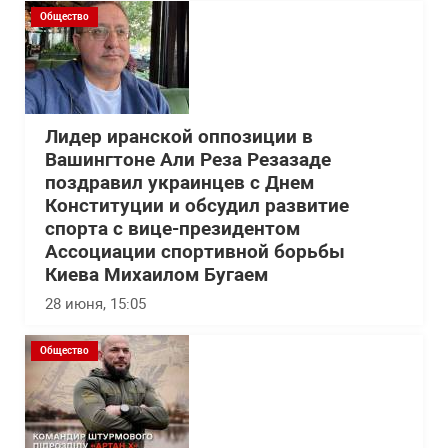
Общество
Лидер иранской оппозиции в
Вашингтоне Али Реза Резазаде
поздравил украинцев с Днем
Конституции и обсудил развитие
спорта с вице-президентом
Ассоциации спортивной борьбы
Киева Михаилом Бугаем
28 июня, 15:05
Общество