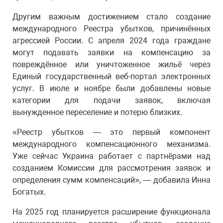
Другим важным достижением стало создание
международного Реестра убытков, причинённых
агрессией России. С апреля 2024 года граждане
могут подавать заявки на компенсацию за
повреждённое или уничтоженное жильё через
Единый государственный веб-портал электронных
услуг. В июле и ноябре были добавлены новые
категории для подачи заявок, включая
вынужденное переселение и потерю близких.
«Реестр убытков — это первый компонент
международного компенсационного механизма.
Уже сейчас Украина работает с партнёрами над
созданием Комиссии для рассмотрения заявок и
определения сумм компенсаций», — добавила Инна
Богатых.
На 2025 год планируется расширение функционала