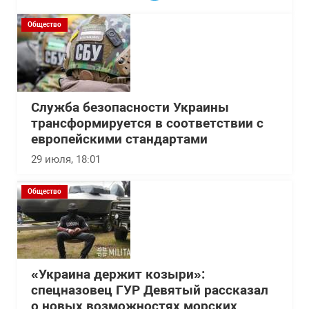
Общество
Служба безопасности Украины
трансформируется в соответствии с
европейскими стандартами
29 июля, 18:01
Общество
«Украина держит козыри»:
спецназовец ГУР Девятый рассказал
о новых возможностях морских