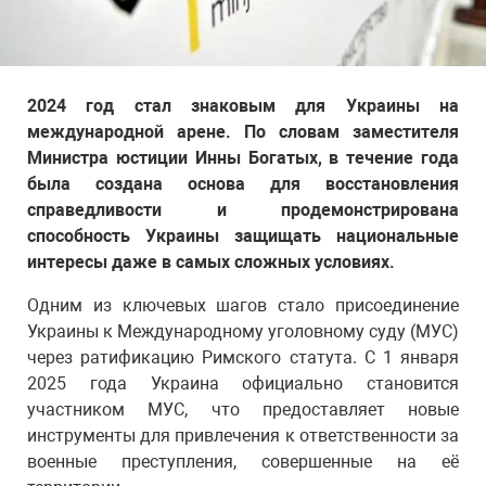
2024 год стал знаковым для Украины на
международной арене. По словам заместителя
Министра юстиции Инны Богатых, в течение года
была создана основа для восстановления
справедливости и продемонстрирована
способность Украины защищать национальные
интересы даже в самых сложных условиях.
Одним из ключевых шагов стало присоединение
Украины к Международному уголовному суду (МУС)
через ратификацию Римского статута. С 1 января
2025 года Украина официально становится
участником МУС, что предоставляет новые
инструменты для привлечения к ответственности за
военные преступления, совершенные на её