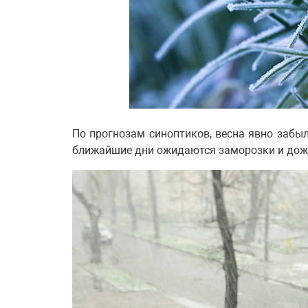
По прогнозам синоптиков, весна явно забыла
ближайшие дни ожидаются заморозки и дож