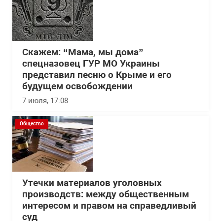
Скажем: “Мама, мы дома”
спецназовец ГУР МО Украины
представил песню о Крыме и его
будущем освобождении
7 июля, 17:08
Общество
Утечки материалов уголовных
производств: между общественным
интересом и правом на справедливый
суд