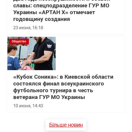
славы: спецподразделение ГУР МО
Украины «АРТАН Х» отмечает
годовщину создания
23 июня, 16:18
Общество
«Кубок Соника»: в Киевской области
состоялся финал всеукраинского
футбольного турнира в честь
ветерана ГУР МО Украины
10 июня, 14:43
Більше новин