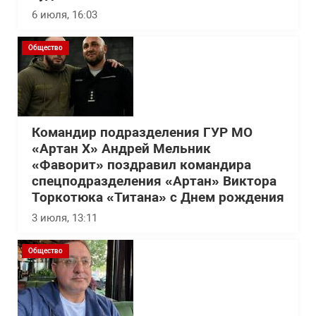
6 июля, 16:03
Общество
Командир подразделения ГУР МО
«Артан Х» Андрей Мельник
«Фаворит» поздравил командира
спецподразделения «Артан» Виктора
Торкотюка «Титана» с Днем рождения
3 июля, 13:11
Общество