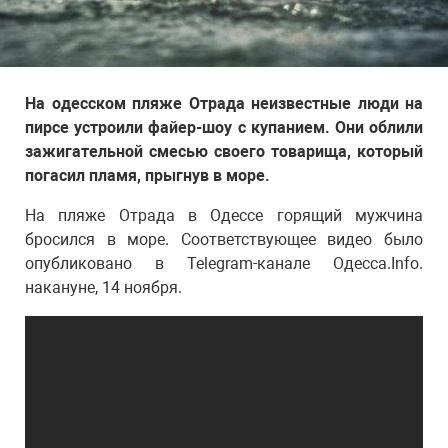
На одесском пляже Отрада неизвестные люди на
пирсе устроили файер-шоу с купанием. Они облили
зажигательной смесью своего товарища, который
погасил пламя, прыгнув в море.
На пляже Отрада в Одессе горящий мужчина
бросился в море. Соответствующее видео было
опубликовано в Telegram-канале Одесса.Info.
накануне, 14 ноября.