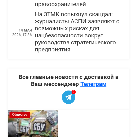
правоохранителей
На ЗТМК вспыхнул скандал:
журналисты АСПИ заявляют о
возможных рисках для
14 МАЯ
нацбезопасности вокруг
2026, 17:36
руководства стратегического
предприятия
Все главные новости с доставкой в
Ваш мессенджер
Телеграм
2
Общество