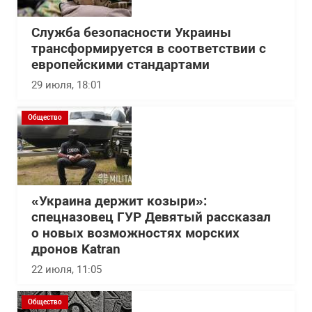
Служба безопасности Украины
трансформируется в соответствии с
европейскими стандартами
29 июля, 18:01
Общество
«Украина держит козыри»:
спецназовец ГУР Девятый рассказал
о новых возможностях морских
дронов Katran
22 июля, 11:05
Общество