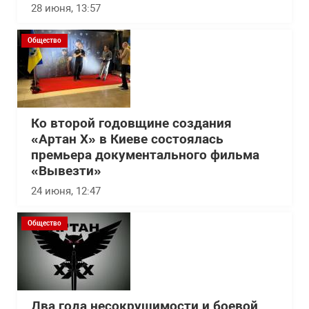
28 июня, 13:57
Общество
Ко второй годовщине создания
«Артан Х» в Киеве состоялась
премьера документального фильма
«Вывезти»
24 июня, 12:47
Общество
Два года несокрушимости и боевой