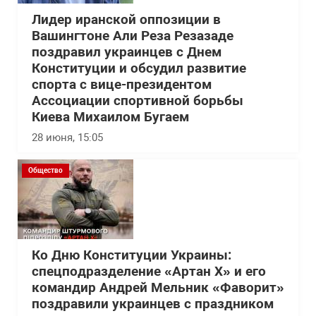
Лидер иранской оппозиции в
Вашингтоне Али Реза Резазаде
поздравил украинцев с Днем
Конституции и обсудил развитие
спорта с вице-президентом
Ассоциации спортивной борьбы
Киева Михаилом Бугаем
28 июня, 15:05
Общество
Ко Дню Конституции Украины:
спецподразделение «Артан Х» и его
командир Андрей Мельник «Фаворит»
поздравили украинцев с праздником