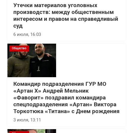
Утечки материалов уголовных
производств: между общественным
интересом и правом на справедливый
суд
6 июля, 16:03
Общество
Командир подразделения ГУР МО
«Артан Х» Андрей Мельник
«Фаворит» поздравил командира
спецподразделения «Артан» Виктора
Торкотюка «Титана» с Днем рождения
3 июля, 13:11