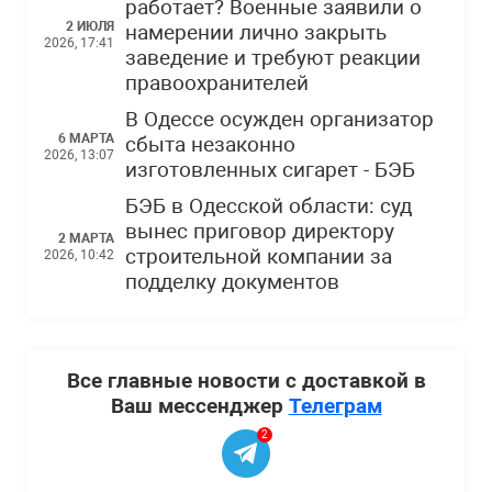
работает? Военные заявили о
2 ИЮЛЯ
намерении лично закрыть
2026, 17:41
заведение и требуют реакции
правоохранителей
В Одессе осужден организатор
6 МАРТА
сбыта незаконно
2026, 13:07
изготовленных сигарет - БЭБ
БЭБ в Одесской области: суд
вынес приговор директору
2 МАРТА
строительной компании за
2026, 10:42
подделку документов
Все главные новости с доставкой в
Ваш мессенджер
Телеграм
2