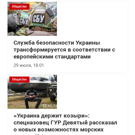
Общество
Служба безопасности Украины
трансформируется в соответствии с
европейскими стандартами
29 июля, 18:01
Общество
«Украина держит козыри»:
спецназовец ГУР Девятый рассказал
о новых возможностях морских