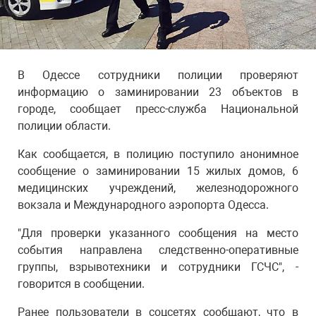
В Одессе сотрудники полиции проверяют
информацию о заминировании 23 объектов в
городе, сообщает пресс-служба Национальной
полиции области.
Как сообщается, в полицию поступило анонимное
сообщение о заминировании 15 жилых домов, 6
медицинских учреждений, железнодорожного
вокзала и Международного аэропорта Одесса.
"Для проверки указанного сообщения на место
события направлена следственно-оперативные
группы, взрывотехники и сотрудники ГСЧС", -
говорится в сообщении.
Ранее пользователи в соцсетях сообщают, что в