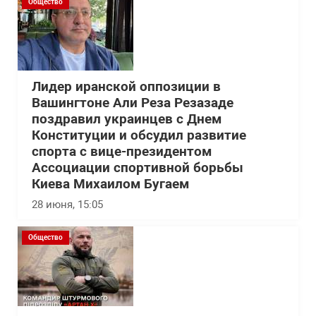
Общество
Лидер иранской оппозиции в
Вашингтоне Али Реза Резазаде
поздравил украинцев с Днем
Конституции и обсудил развитие
спорта с вице-президентом
Ассоциации спортивной борьбы
Киева Михаилом Бугаем
28 июня, 15:05
Общество