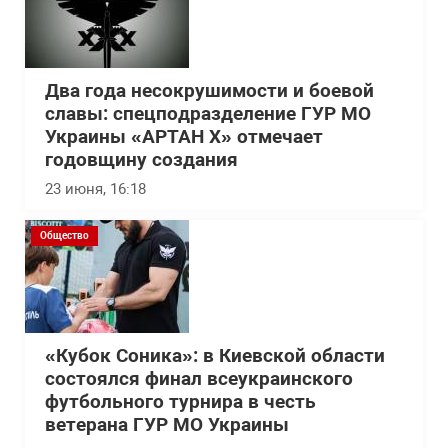
Два года несокрушимости и боевой
славы: спецподразделение ГУР МО
Украины «АРТАН Х» отмечает
годовщину создания
23 июня, 16:18
Общество
«Кубок Соника»: в Киевской области
состоялся финал всеукраинского
футбольного турнира в честь
ветерана ГУР МО Украины