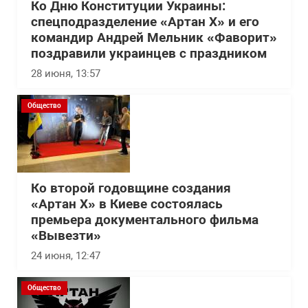
Ко Дню Конституции Украины:
спецподразделение «Артан Х» и его
командир Андрей Мельник «Фаворит»
поздравили украинцев с праздником
28 июня, 13:57
Общество
Ко второй годовщине создания
«Артан Х» в Киеве состоялась
премьера документального фильма
«Вывезти»
24 июня, 12:47
Общество