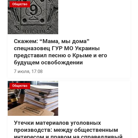
Общество
Скажем: “Мама, мы дома”
спецназовец ГУР МО Украины
представил песню о Крыме и его
будущем освобождении
7 июля, 17:08
Общество
Утечки материалов уголовных
производств: между общественным
интересом и правом на справедливый