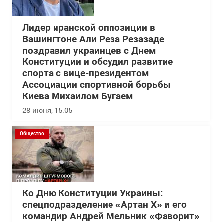
Лидер иранской оппозиции в
Вашингтоне Али Реза Резазаде
поздравил украинцев с Днем
Конституции и обсудил развитие
спорта с вице-президентом
Ассоциации спортивной борьбы
Киева Михаилом Бугаем
28 июня, 15:05
Общество
Ко Дню Конституции Украины:
спецподразделение «Артан Х» и его
командир Андрей Мельник «Фаворит»