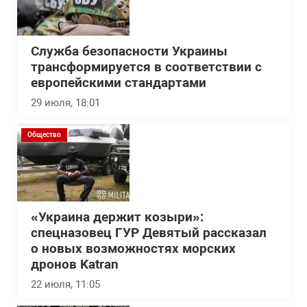
Служба безопасности Украины
трансформируется в соответствии с
европейскими стандартами
29 июля, 18:01
Общество
«Украина держит козыри»:
спецназовец ГУР Девятый рассказал
о новых возможностях морских
дронов Katran
22 июля, 11:05