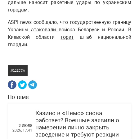
дальше наносит ракетные удары по украинским
городам.
ASPI news сообщало, что государственную границу
Украины
атаковали
войска Беларуси и России. В
Киевской области
горит
штаб национальной
гвардии.
ОДЕССА
По теме
Казино в «Немо» снова
работает? Военные заявили о
2 ИЮЛЯ
намерении лично закрыть
2026, 17:41
заведение и требуют реакции