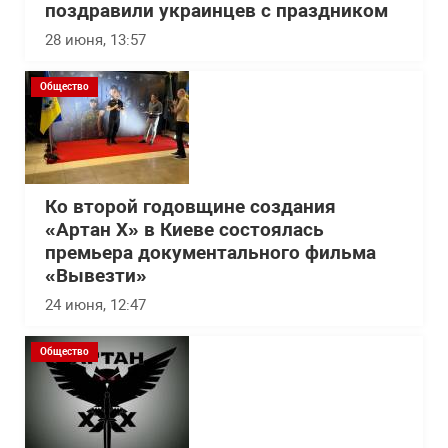
поздравили украинцев с праздником
28 июня, 13:57
Общество
Ко второй годовщине создания
«Артан Х» в Киеве состоялась
премьера документального фильма
«Вывезти»
24 июня, 12:47
Общество