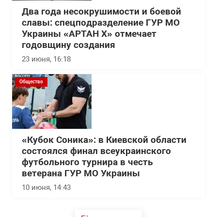
Два года несокрушимости и боевой
славы: спецподразделение ГУР МО
Украины «АРТАН Х» отмечает
годовщину создания
23 июня, 16:18
Общество
«Кубок Соника»: в Киевской области
состоялся финал всеукраинского
футбольного турнира в честь
ветерана ГУР МО Украины
10 июня, 14:43