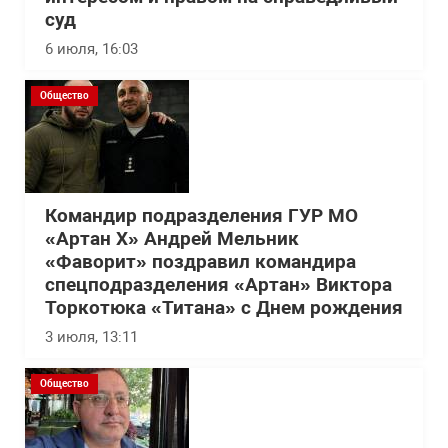
суд
6 июля, 16:03
Общество
Командир подразделения ГУР МО
«Артан Х» Андрей Мельник
«Фаворит» поздравил командира
спецподразделения «Артан» Виктора
Торкотюка «Титана» с Днем рождения
3 июля, 13:11
Общество