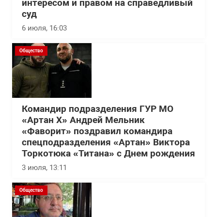
интересом и правом на справедливый
суд
6 июля, 16:03
Общество
Командир подразделения ГУР МО
«Артан Х» Андрей Мельник
«Фаворит» поздравил командира
спецподразделения «Артан» Виктора
Торкотюка «Титана» с Днем рождения
3 июля, 13:11
Общество