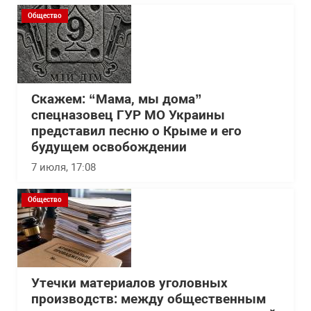
Общество
Скажем: “Мама, мы дома”
спецназовец ГУР МО Украины
представил песню о Крыме и его
будущем освобождении
7 июля, 17:08
Общество
Утечки материалов уголовных
производств: между общественным