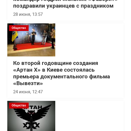
поздравили украинцев с праздником
28 июня, 13:57
Общество
Ко второй годовщине создания
«Артан Х» в Киеве состоялась
премьера документального фильма
«Вывезти»
24 июня, 12:47
Общество