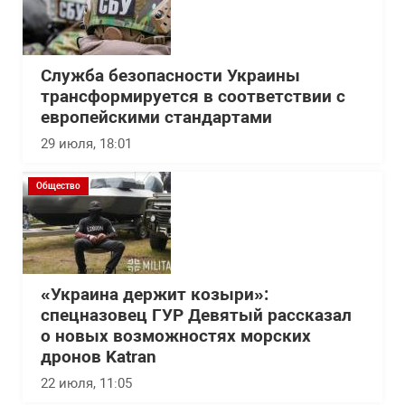
Служба безопасности Украины
трансформируется в соответствии с
европейскими стандартами
29 июля, 18:01
Общество
«Украина держит козыри»:
спецназовец ГУР Девятый рассказал
о новых возможностях морских
дронов Katran
22 июля, 11:05