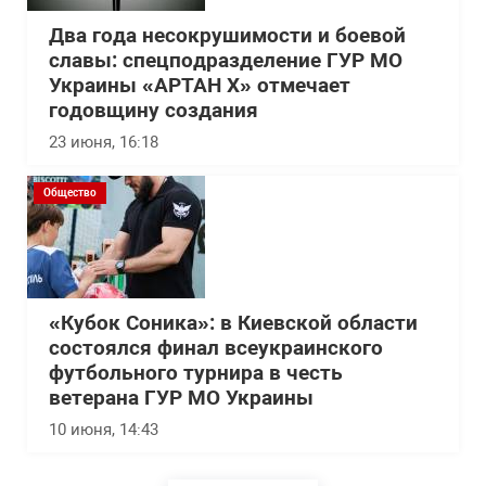
Два года несокрушимости и боевой
славы: спецподразделение ГУР МО
Украины «АРТАН Х» отмечает
годовщину создания
23 июня, 16:18
Общество
«Кубок Соника»: в Киевской области
состоялся финал всеукраинского
футбольного турнира в честь
ветерана ГУР МО Украины
10 июня, 14:43