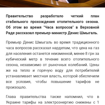
Правительство разработало четкий план
стабильного прохождения отопительного сезона.
Об этом во время "Часа вопросов" в Верховной
Раде рассказал премьер-министр Денис Шмыгаль.
Премьер Денис Шмыгаль во время традиционного
часа вопросов рассказал нардепам, что цена на газ
для населения останется неизменной, менее 8 грн за
кубический метр в течение всего отопительного
сезона, независимо от рыночных колебаний. Цены
же на тепло и горячую воду для потребителей
устанавливает местная власть, которой обеспечили
все условия, чтобы повышение тарифов не
произошло.
Глава правительства также напомнил, что в
Украине тарифы на электроэнергию снижены с 1