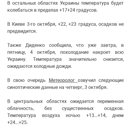
В остальных областях Украины температура будет
колебаться в пределах +17+24 градусов.
В Киеве 3-го октября, +22, +23 градуса, осадков не
предвидится.
Также Диденко сообщила, что уже завтра, в
пятницу, 4 октября, похолодание накроет всю
Украину. Температура значительно снизится,
ожидаются холодные дожди.
В свою очередь
Метеоролог
озвучил следующие
синоптические данные на четверг, 3 октября.
В центральных областях ожидается переменная
облачность, без существенных осадков.
Температура воздуха ночью +13...+14, днем
+24...+25.