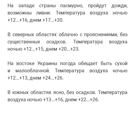
На западе страны пасмурно, пройдут дожди,
возможны ливни. Температура воздуха ночью
+12...+16, днем +17...+20.
В северных областях облачно с прояснениями, без
существенных осадков. Температура воздуха
ночью +12...+15, днем +20...+23.
На востоке Украины погода обещает быть сухой
и малооблачной. Температура воздуха ночью
+12...+13, днем +24...+26.
В южных областях ясно, без осадков. Температура
воздуха ночью +13...+16, днем +22...+26.