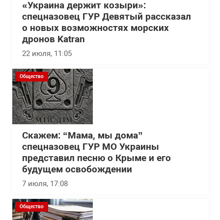
«Украина держит козыри»:
спецназовец ГУР Девятый рассказал
о новых возможностях морских
дронов Katran
22 июля, 11:05
Общество
Скажем: “Мама, мы дома”
спецназовец ГУР МО Украины
представил песню о Крыме и его
будущем освобождении
7 июля, 17:08
Общество