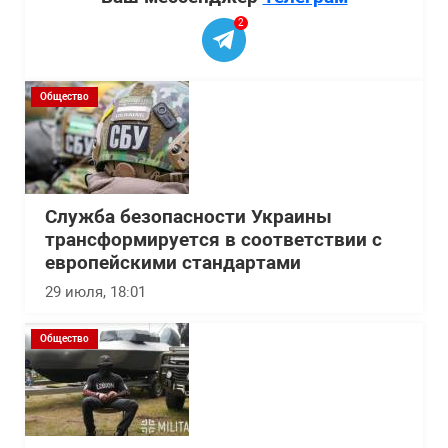
2
Общество
Служба безопасности Украины
трансформируется в соответствии с
европейскими стандартами
29 июля, 18:01
Общество