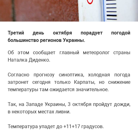
Третий день октября порадует погодой
большинство регионов Украины.
Об этом сообщает главный метеоролог страны
Наталка Диденко.
Согласно прогнозу синоптика, холодная погода
затронет сегодня только Карпаты, но снижение
температуры там ожидается значительное.
Так, на Западе Украины, 3 октября пройдут дожди,
в некоторых местах ливни.
Температура упадет до +11+17 градусов.