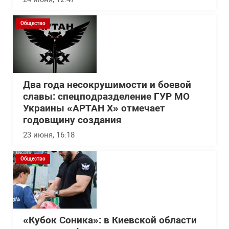
Общество
Два года несокрушимости и боевой
славы: спецподразделение ГУР МО
Украины «АРТАН Х» отмечает
годовщину создания
23 июня, 16:18
Общество
«Кубок Соника»: в Киевской области