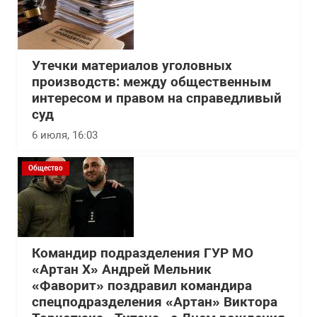
Утечки материалов уголовных
производств: между общественным
интересом и правом на справедливый
суд
6 июля, 16:03
Общество
Командир подразделения ГУР МО
«Артан Х» Андрей Мельник
«Фаворит» поздравил командира
спецподразделения «Артан» Виктора