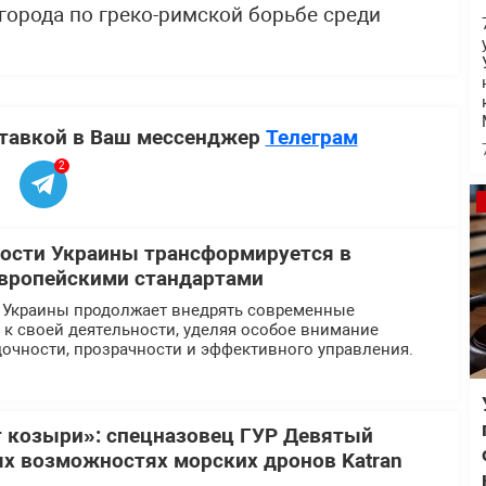
города по греко-римской борьбе среди
ставкой в Ваш мессенджер
Телеграм
2
ости Украины трансформируется в
европейскими стандартами
 Украины продолжает внедрять современные
к своей деятельности, уделяя особое внимание
очности, прозрачности и эффективного управления.
 козыри»: спецназовец ГУР Девятый
ых возможностях морских дронов Katran