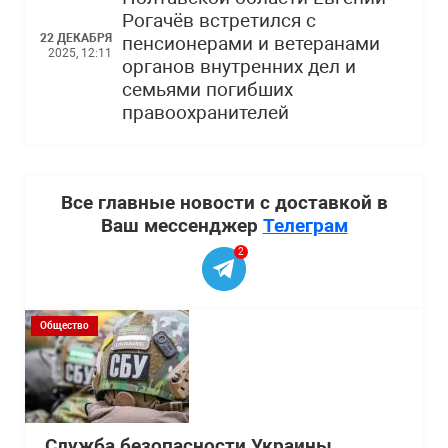
Рогачёв встретился с
22 ДЕКАБРЯ
пенсионерами и ветеранами
2025, 12:11
органов внутренних дел и
семьями погибших
правоохранителей
Все главные новости с доставкой в
Ваш мессенджер
Телеграм
2
Общество
Служба безопасности Украины