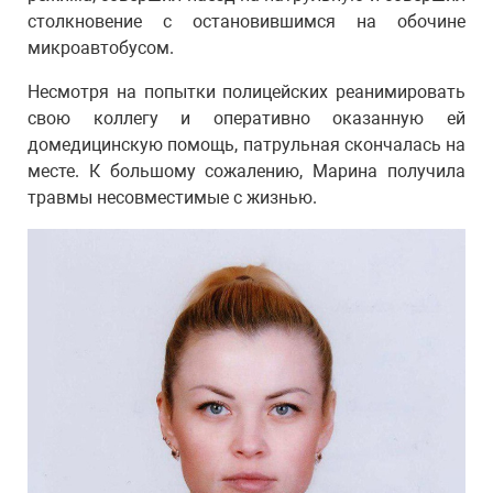
столкновение с остановившимся на обочине
микроавтобусом.
Несмотря на попытки полицейских реанимировать
свою коллегу и оперативно оказанную ей
домедицинскую помощь, патрульная скончалась на
месте. К большому сожалению, Марина получила
травмы несовместимые с жизнью.