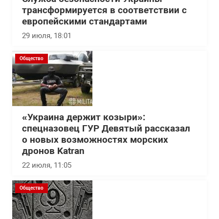
трансформируется в соответствии с
европейскими стандартами
29 июля, 18:01
Общество
«Украина держит козыри»:
спецназовец ГУР Девятый рассказал
о новых возможностях морских
дронов Katran
22 июля, 11:05
Общество