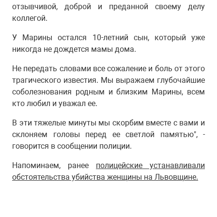
отзывчивой, доброй и преданной своему делу
коллегой.
У Марины остался 10-летний сын, который уже
никогда не дождется мамы дома.
Не передать словами все сожаление и боль от этого
трагического известия. Мы выражаем глубочайшие
соболезнования родным и близким Марины, всем
кто любил и уважал ее.
В эти тяжелые минуты мы скорбим вместе с вами и
склоняем головы перед ее светлой памятью", -
говорится в сообщении полиции.
Напоминаем, ранее
полицейские устанавливали
обстоятельства убийства женщины на Львовщине.