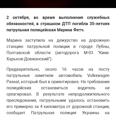
2 октября, во время выполнения служебных
обязанностей, в страшном ДТП погибла 35-летняя
патрульная полицейская Марина Фетч.
Марина заступила на дежурство на дорожную
станцию патрульной полиции в городе Лубны,
Полтавской области (автодорога М-03 “Киев-
Харьков-Довжанский”).
Предварительно, около 16 часов на посту
патрульные заметили автомобиль Volkswagen
Passat, который был в ориентировке. На требование
полицейских остановиться водитель не
среагировал. В результате непродолжительного
преследования, патрульными удалось остановить
его примерно за 4 километра от дорожной станции,
сообщает Патрульная полиция Украины на