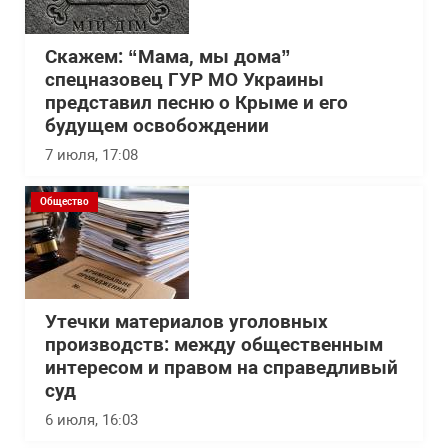
Скажем: “Мама, мы дома”
спецназовец ГУР МО Украины
представил песню о Крыме и его
будущем освобождении
7 июля, 17:08
Общество
Утечки материалов уголовных
производств: между общественным
интересом и правом на справедливый
суд
6 июля, 16:03