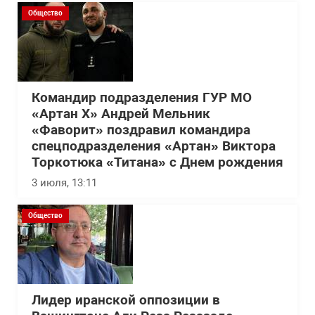
Общество
Командир подразделения ГУР МО
«Артан Х» Андрей Мельник
«Фаворит» поздравил командира
спецподразделения «Артан» Виктора
Торкотюка «Титана» с Днем рождения
3 июля, 13:11
Общество
Лидер иранской оппозиции в