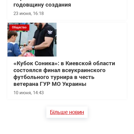
годовщину создания
23 июня, 16:18
Общество
«Кубок Соника»: в Киевской области
состоялся финал всеукраинского
футбольного турнира в честь
ветерана ГУР МО Украины
10 июня, 14:43
Більше новин