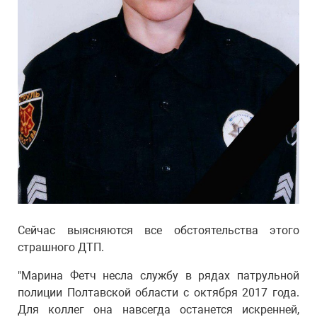
Сейчас выясняются все обстоятельства этого
страшного ДТП.
"Марина Фетч несла службу в рядах патрульной
полиции Полтавской области с октября 2017 года.
Для коллег она навсегда останется искренней,