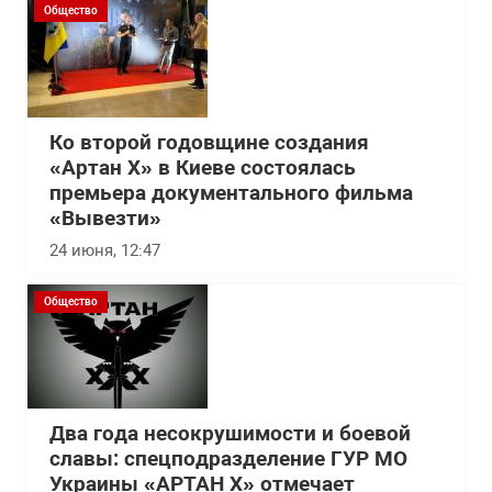
Общество
Ко второй годовщине создания
«Артан Х» в Киеве состоялась
премьера документального фильма
«Вывезти»
24 июня, 12:47
Общество
Два года несокрушимости и боевой
славы: спецподразделение ГУР МО
Украины «АРТАН Х» отмечает