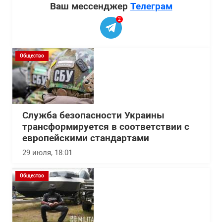
Ваш мессенджер
Телеграм
2
Общество
Служба безопасности Украины
трансформируется в соответствии с
европейскими стандартами
29 июля, 18:01
Общество