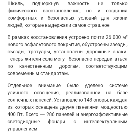
Шкиль, подчеркнув важность не только
физического восстановления, но и создания
комфортных и безопасных условий для жизни
людей, которые выдержали самое страшное.
В рамках восстановления устроено почти 26 000 м²
нового асфальтового покрытия, обустроены заезды,
съезды, тротуары, установлены дорожные знаки.
Теперь жители села могут безопасно передвигаться
по качественным дорогам, соответствующим
современным стандартам.
Отдельное внимание было уделено системе
уличного освещения, реализованной на базе
солнечных панелей. Установлено 143 опоры, каждая
из которых оснащена двумя панелями мощностью
400 Вт. Всего — 286 панелей и энергоэффективные
светодиодные фонари с интеллектуальным
управлением.