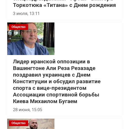
Торкотюка «Титана» с Днем рождения
3 июля, 13:11
Общество
Лидер иранской оппозиции в
Вашингтоне Али Реза Резазаде
поздравил украинцев с Днем
Конституции и обсудил развитие
спорта с вице-президентом
Ассоциации спортивной борьбы
Киева Михаилом Бугаем
28 июня, 15:05
Общество