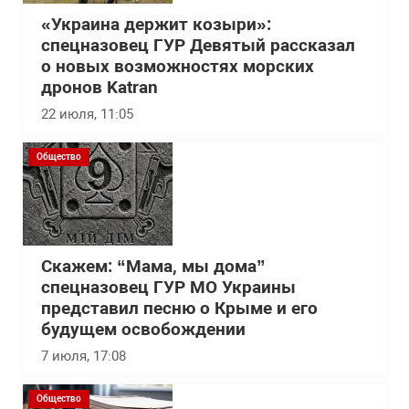
«Украина держит козыри»:
спецназовец ГУР Девятый рассказал
о новых возможностях морских
дронов Katran
22 июля, 11:05
Общество
Скажем: “Мама, мы дома”
спецназовец ГУР МО Украины
представил песню о Крыме и его
будущем освобождении
7 июля, 17:08
Общество