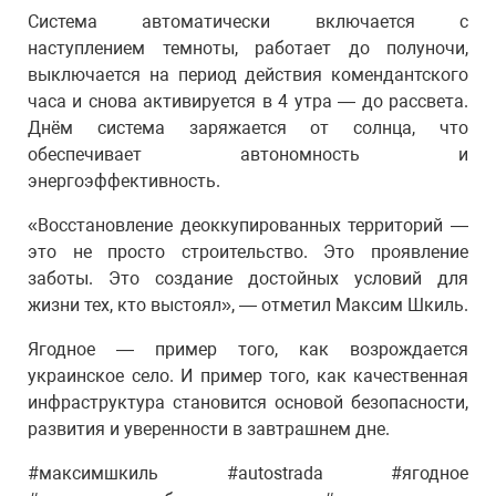
Система автоматически включается с
наступлением темноты, работает до полуночи,
выключается на период действия комендантского
часа и снова активируется в 4 утра — до рассвета.
Днём система заряжается от солнца, что
обеспечивает автономность и
энергоэффективность.
«Восстановление деоккупированных территорий —
это не просто строительство. Это проявление
заботы. Это создание достойных условий для
жизни тех, кто выстоял», — отметил Максим Шкиль.
Ягодное — пример того, как возрождается
украинское село. И пример того, как качественная
инфраструктура становится основой безопасности,
развития и уверенности в завтрашнем дне.
#максимшкиль #autostrada #ягодное