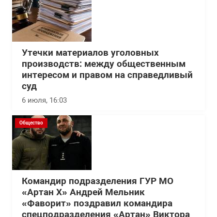
Утечки материалов уголовных
производств: между общественным
интересом и правом на справедливый
суд
6 июля, 16:03
Общество
Командир подразделения ГУР МО
«Артан Х» Андрей Мельник
«Фаворит» поздравил командира
спецподразделения «Артан» Виктора