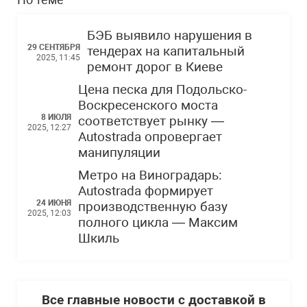
БЭБ выявило нарушения в
29 СЕНТЯБРЯ
тендерах на капитальный
2025, 11:45
ремонт дорог в Киеве
Цена песка для Подольско-
Воскресенского моста
8 ИЮЛЯ
соответствует рынку —
2025, 12:27
Autostrada опровергает
манипуляции
Метро на Виноградарь:
Autostrada формирует
24 ИЮНЯ
производственную базу
2025, 12:03
полного цикла — Максим
Шкиль
Все главные новости с доставкой в