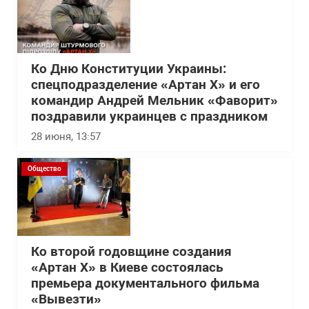
Ко Дню Конституции Украины:
спецподразделение «Артан Х» и его
командир Андрей Мельник «Фаворит»
поздравили украинцев с праздником
28 июня, 13:57
Общество
Ко второй годовщине создания
«Артан Х» в Киеве состоялась
премьера документального фильма
«Вывезти»