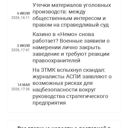
Утечки материалов уголовных
производств: между
6 ИЮЛЯ
общественным интересом и
2026, 16:11
правом на справедливый суд
Казино в «Немо» снова
работает? Военные заявили о
2 ИЮЛЯ
намерении лично закрыть
2026, 17:41
заведение и требуют реакции
правоохранителей
На ЗТМК вспыхнул скандал:
журналисты АСПИ заявляют о
возможных рисках для
14 МАЯ
нацбезопасности вокруг
2026, 17:36
руководства стратегического
предприятия