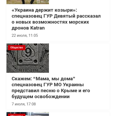
«Украина держит козыри»:
спецназовец ГУР Девятый рассказал
о новых возможностях морских
дронов Katran
22 июля, 11:05
Общество
Скажем: “Мама, мы дома”
спецназовец ГУР МО Украины
представил песню о Крыме и его
будущем освобождении
7 июля, 17:08