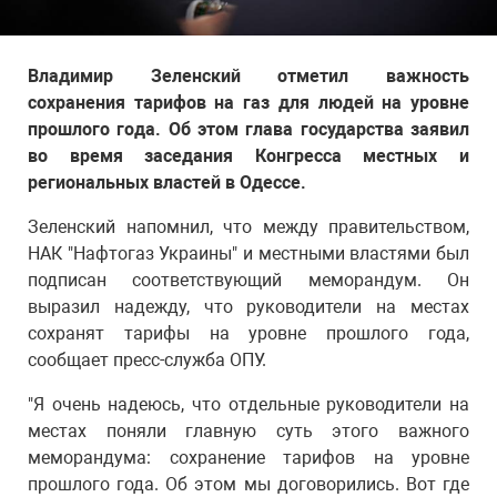
Владимир Зеленский отметил важность
сохранения тарифов на газ для людей на уровне
прошлого года. Об этом глава государства заявил
во время заседания Конгресса местных и
региональных властей в Одессе.
Зеленский напомнил, что между правительством,
НАК "Нафтогаз Украины" и местными властями был
подписан соответствующий меморандум. Он
выразил надежду, что руководители на местах
сохранят тарифы на уровне прошлого года,
сообщает пресс-служба ОПУ.
"Я очень надеюсь, что отдельные руководители на
местах поняли главную суть этого важного
меморандума: сохранение тарифов на уровне
прошлого года. Об этом мы договорились. Вот где