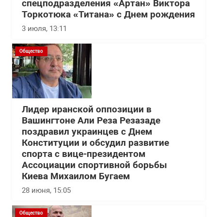
спецподразделения «Артан» Виктора
Торкотюка «Титана» с Днем рождения
3 июля, 13:11
Общество
Лидер иранской оппозиции в
Вашингтоне Али Реза Резазаде
поздравил украинцев с Днем
Конституции и обсудил развитие
спорта с вице-президентом
Ассоциации спортивной борьбы
Киева Михаилом Бугаем
28 июня, 15:05
Общество