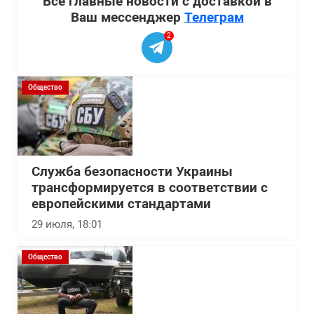
Все главные новости с доставкой в
Ваш мессенджер
Телеграм
2
Общество
Служба безопасности Украины
трансформируется в соответствии с
европейскими стандартами
29 июля, 18:01
Общество