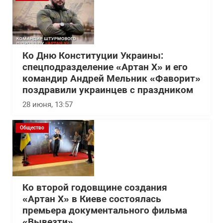
Ко Дню Конституции Украины:
спецподразделение «Артан Х» и его
командир Андрей Мельник «Фаворит»
поздравили украинцев с праздником
28 июня, 13:57
Общество
Ко второй годовщине создания
«Артан Х» в Киеве состоялась
премьера документального фильма
«Вывезти»