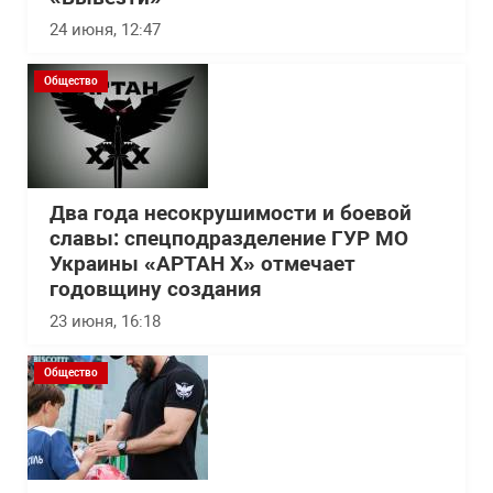
24 июня, 12:47
Общество
Два года несокрушимости и боевой
славы: спецподразделение ГУР МО
Украины «АРТАН Х» отмечает
годовщину создания
23 июня, 16:18
Общество