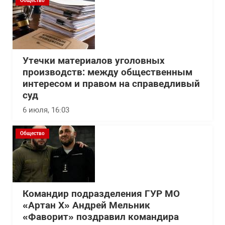
Общество
Утечки материалов уголовных
производств: между общественным
интересом и правом на справедливый
суд
6 июля, 16:03
Общество
Командир подразделения ГУР МО
«Артан Х» Андрей Мельник
«Фаворит» поздравил командира