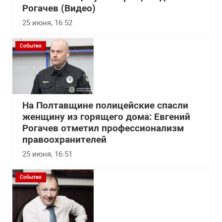
Рогачев (Видео)
25 июня, 16:52
События
На Полтавщине полицейские спасли
женщину из горящего дома: Евгений
Рогачев отметил профессионализм
правоохранителей
25 июня, 16:51
События