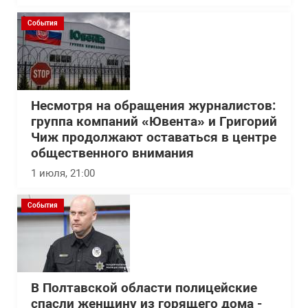
События
Несмотря на обращения журналистов:
группа компаний «Ювента» и Григорий
Чиж продолжают оставаться в центре
общественного внимания
1 июля, 21:00
События
В Полтавской области полицейские
спасли женщину из горящего дома -