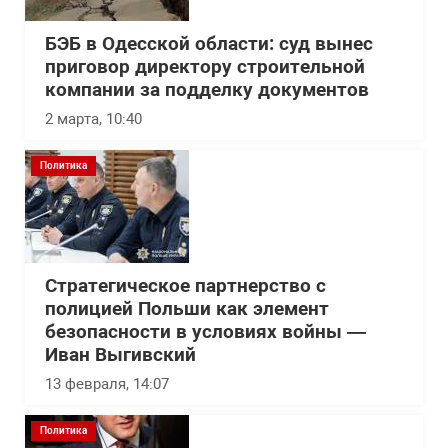
БЭБ в Одесской области: суд вынес
приговор директору строительной
компании за подделку документов
2 марта, 10:40
Политика
Стратегическое партнерство с
полицией Польши как элемент
безопасности в условиях войны —
Иван Выгивский
13 февраля, 14:07
Политика