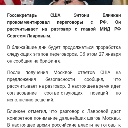
Госсекретарь США Энтони Блинкен
прокомментировал переговоры с РФ. Он
рассчитывает на разговор с главой МИД РФ
Сергеем Лавровым.
В ближайшие дни будет продолжаться проработка
следующих этапов переговоров. Об этом 27 января
он сообщил на брифинге.
После получения Москвой ответов США на
предложения безопасности сообщил, что
рассчитывает на разговор. В настоящее время идет
согласование соответствующих позиций по
исполнению решений.
Блинкен отметил, что разговор с Лавровой даст
конкретное понимание дальнейших шагов Москвы.
В настоящее время российские власти не готовы к