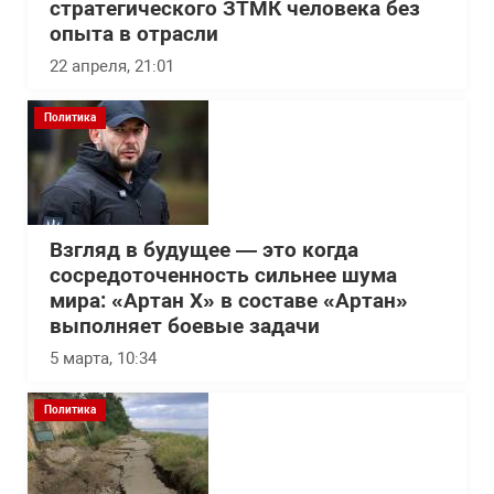
стратегического ЗТМК человека без
опыта в отрасли
22 апреля, 21:01
Политика
Взгляд в будущее — это когда
сосредоточенность сильнее шума
мира: «Артан Х» в составе «Артан»
выполняет боевые задачи
5 марта, 10:34
Политика