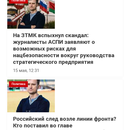
Политика
На ЗТМК вспыхнул скандал:
журналисты АСПИ заявляют о
возможных рисках для
нацбезопасности вокруг руководства
стратегического предприятия
15 мая, 12:31
Политика
Российский след возле линии фронта?
Кто поставил во главе