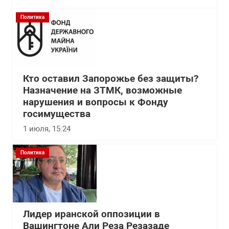
Политика
Кто оставил Запорожье без защиты?
Назначение на ЗТМК, возможные
нарушения и вопросы к Фонду
госимущества
1 июля, 15:24
Политика
Лидер иранской оппозиции в
Вашингтоне Али Реза Резазаде