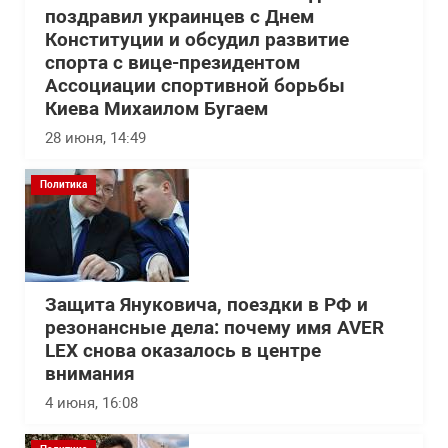
поздравил украинцев с Днем
Конституции и обсудил развитие
спорта с вице-президентом
Ассоциации спортивной борьбы
Киева Михаилом Бугаем
28 июня, 14:49
Политика
Защита Януковича, поездки в РФ и
резонансные дела: почему имя AVER
LEX снова оказалось в центре
внимания
4 июня, 16:08