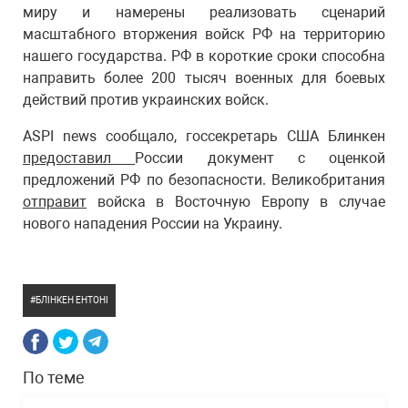
миру и намерены реализовать сценарий
масштабного вторжения войск РФ на территорию
нашего государства. РФ в короткие сроки способна
направить более 200 тысяч военных для боевых
действий против украинских войск.
ASPI news сообщало, госсекретарь США Блинкен
предоставил
России документ с оценкой
предложений РФ по безопасности. Великобритания
отправит
войска в Восточную Европу в случае
нового нападения России на Украину.
БЛІНКЕН ЕНТОНІ
По теме