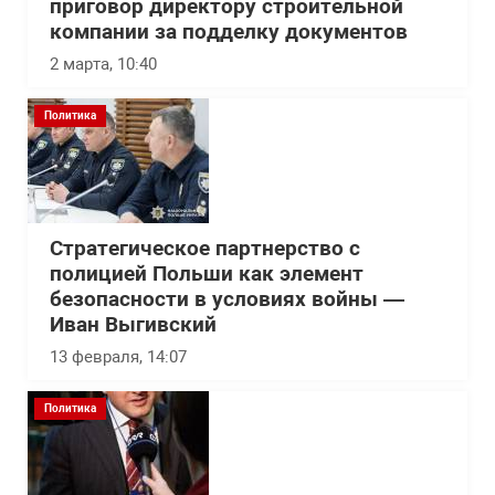
приговор директору строительной
компании за подделку документов
2 марта, 10:40
Политика
Стратегическое партнерство с
полицией Польши как элемент
безопасности в условиях войны —
Иван Выгивский
13 февраля, 14:07
Политика