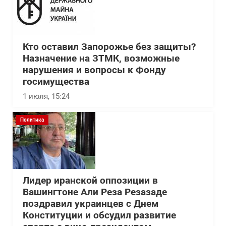
Кто оставил Запорожье без защиты?
Назначение на ЗТМК, возможные
нарушения и вопросы к Фонду
госимущества
1 июля, 15:24
Политика
Лидер иранской оппозиции в
Вашингтоне Али Реза Резазаде
поздравил украинцев с Днем
Конституции и обсудил развитие