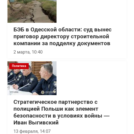
БЭБ в Одесской области: суд вынес
приговор директору строительной
компании за подделку документов
2 марта, 10:40
Политика
Стратегическое партнерство с
полицией Польши как элемент
безопасности в условиях войны —
Иван Выгивский
13 февраля, 14:07