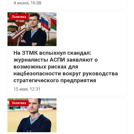
4 июня, 16:08
Политика
На ЗТМК вспыхнул скандал:
журналисты АСПИ заявляют о
возможных рисках для
нацбезопасности вокруг руководства
стратегического предприятия
15 мая, 12:31
Политика