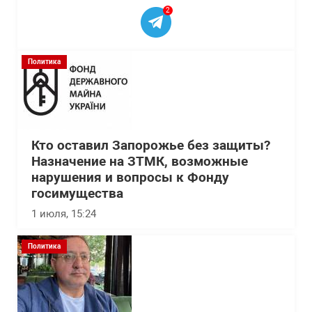
2
Политика
Кто оставил Запорожье без защиты?
Назначение на ЗТМК, возможные
нарушения и вопросы к Фонду
госимущества
1 июля, 15:24
Политика