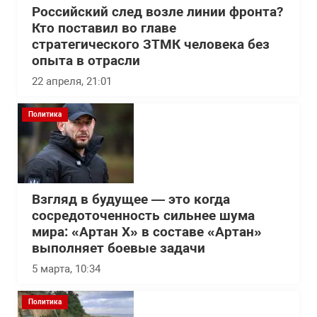
Российский след возле линии фронта?
Кто поставил во главе
стратегического ЗТМК человека без
опыта в отрасли
22 апреля, 21:01
Политика
Взгляд в будущее — это когда
сосредоточенность сильнее шума
мира: «Артан Х» в составе «Артан»
выполняет боевые задачи
5 марта, 10:34
Политика