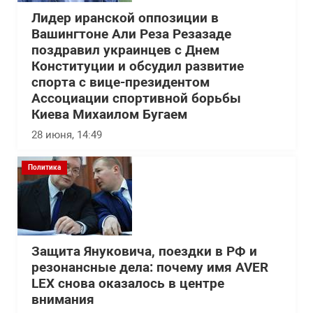
Лидер иранской оппозиции в
Вашингтоне Али Реза Резазаде
поздравил украинцев с Днем
Конституции и обсудил развитие
спорта с вице-президентом
Ассоциации спортивной борьбы
Киева Михаилом Бугаем
28 июня, 14:49
Политика
Защита Януковича, поездки в РФ и
резонансные дела: почему имя AVER
LEX снова оказалось в центре
внимания