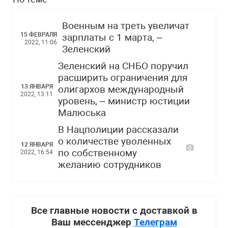
Военным на треть увеличат
15 ФЕВРАЛЯ
зарплаты с 1 марта, –
2022, 11:06
Зеленский
Зеленский на СНБО поручил
расширить ограничения для
13 ЯНВАРЯ
олигархов международный
2022, 13:11
уровень, – министр юстиции
Малюська
В Нацполиции рассказали
о количестве уволенных
12 ЯНВАРЯ
по собственному
2022, 16:54
желанию сотрудников
Все главные новости с доставкой в
Ваш мессенджер
Телеграм