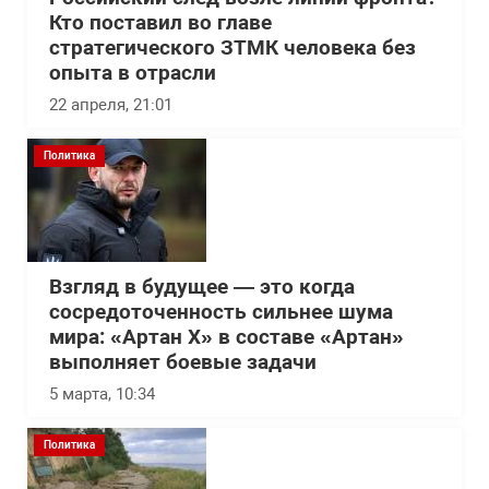
Кто поставил во главе
стратегического ЗТМК человека без
опыта в отрасли
22 апреля, 21:01
Политика
Взгляд в будущее — это когда
сосредоточенность сильнее шума
мира: «Артан Х» в составе «Артан»
выполняет боевые задачи
5 марта, 10:34
Политика