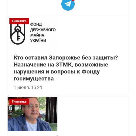
Политика
Кто оставил Запорожье без защиты?
Назначение на ЗТМК, возможные
нарушения и вопросы к Фонду
госимущества
1 июля, 15:24
Политика