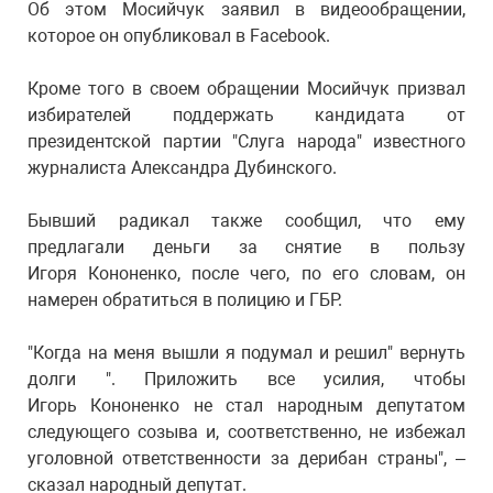
Об этом Мосийчук заявил в видеообращении,
которое он опубликовал в Facebook.
Кроме того в своем обращении Мосийчук призвал
избирателей поддержать кандидата от
президентской партии "Слуга народа" известного
журналиста Александра Дубинского.
Бывший радикал также сообщил, что ему
предлагали деньги за снятие в пользу
Игоря Кононенко, после чего, по его словам, он
намерен обратиться в полицию и ГБР.
"Когда на меня вышли я подумал и решил" вернуть
долги ". Приложить все усилия, чтобы
Игорь Кононенко не стал народным депутатом
следующего созыва и, соответственно, не избежал
уголовной ответственности за дерибан страны", –
сказал народный депутат.