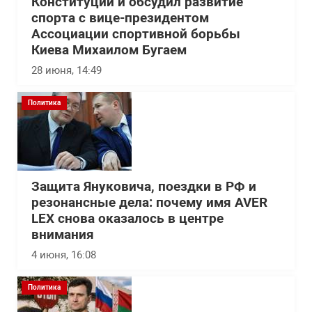
Конституции и обсудил развитие
спорта с вице-президентом
Ассоциации спортивной борьбы
Киева Михаилом Бугаем
28 июня, 14:49
Политика
Защита Януковича, поездки в РФ и
резонансные дела: почему имя AVER
LEX снова оказалось в центре
внимания
4 июня, 16:08
Политика