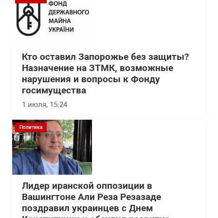
Кто оставил Запорожье без защиты?
Назначение на ЗТМК, возможные
нарушения и вопросы к Фонду
госимущества
1 июля, 15:24
Политика
Лидер иранской оппозиции в
Вашингтоне Али Реза Резазаде
поздравил украинцев с Днем