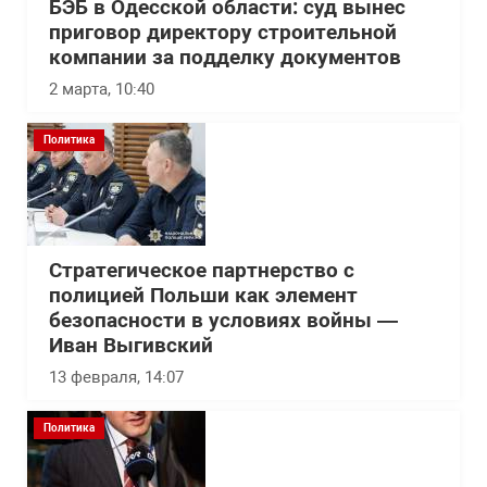
БЭБ в Одесской области: суд вынес
приговор директору строительной
компании за подделку документов
2 марта, 10:40
Политика
Стратегическое партнерство с
полицией Польши как элемент
безопасности в условиях войны —
Иван Выгивский
13 февраля, 14:07
Политика