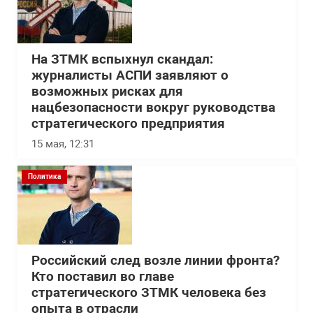
На ЗТМК вспыхнул скандал:
журналисты АСПИ заявляют о
возможных рисках для
нацбезопасности вокруг руководства
стратегического предприятия
15 мая, 12:31
Политика
Российский след возле линии фронта?
Кто поставил во главе
стратегического ЗТМК человека без
опыта в отрасли