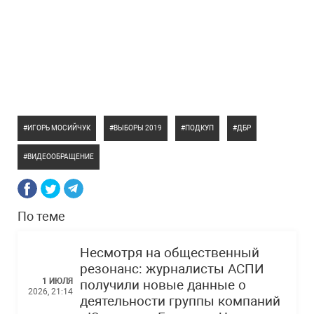
ИГОРЬ МОСИЙЧУК
ВЫБОРЫ 2019
ПОДКУП
ДБР
ВИДЕООБРАЩЕНИЕ
По теме
Несмотря на общественный
резонанс: журналисты АСПИ
1 ИЮЛЯ
получили новые данные о
2026, 21:14
деятельности группы компаний