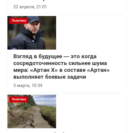
22 апреля, 21:01
Политика
Взгляд в будущее — это когда
сосредоточенность сильнее шума
мира: «Артан Х» в составе «Артан»
выполняет боевые задачи
5 марта, 10:34
Политика