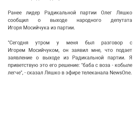
Ранее лидер Радикальной партии Олег Ляшко
сообщил о выходе народного депутата
Игоря Мосийчука из партии.
"Сегодня утром у меня был разговор с
Игорем Мосийчуком, он заявил мне, что подает
заявление о выходе из Радикальной партии. Я
приветствую это его решение: "баба с воза - кобыле
легче", - сказал Ляшко в эфире телеканала NewsOnе.