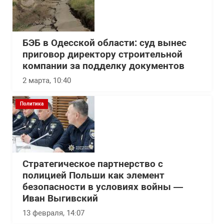
БЭБ в Одесской области: суд вынес
приговор директору строительной
компании за подделку документов
2 марта, 10:40
Политика
Стратегическое партнерство с
полицией Польши как элемент
безопасности в условиях войны —
Иван Выгивский
13 февраля, 14:07