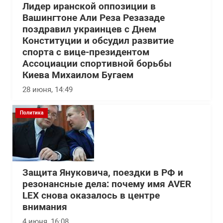
Лидер иранской оппозиции в
Вашингтоне Али Реза Резазаде
поздравил украинцев с Днем
Конституции и обсудил развитие
спорта с вице-президентом
Ассоциации спортивной борьбы
Киева Михаилом Бугаем
28 июня, 14:49
Политика
Защита Януковича, поездки в РФ и
резонансные дела: почему имя AVER
LEX снова оказалось в центре
внимания
4 июня, 16:08