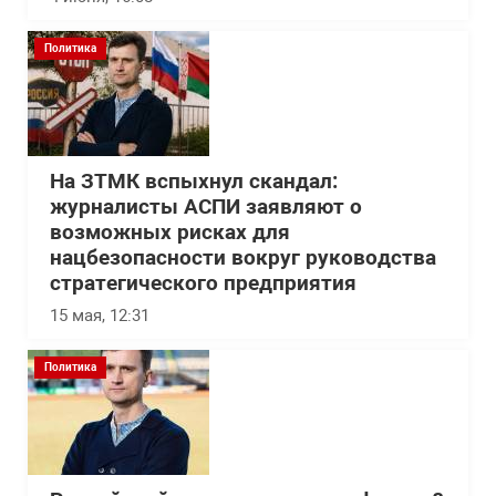
Политика
На ЗТМК вспыхнул скандал:
журналисты АСПИ заявляют о
возможных рисках для
нацбезопасности вокруг руководства
стратегического предприятия
15 мая, 12:31
Политика