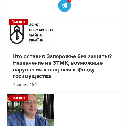
2
Политика
Кто оставил Запорожье без защиты?
Назначение на ЗТМК, возможные
нарушения и вопросы к Фонду
госимущества
1 июля, 15:24
Политика