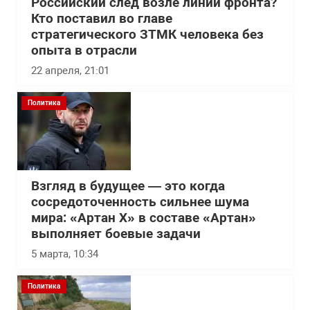
Российский след возле линии фронта?
Кто поставил во главе
стратегического ЗТМК человека без
опыта в отрасли
22 апреля, 21:01
Политика
Взгляд в будущее — это когда
сосредоточенность сильнее шума
мира: «Артан Х» в составе «Артан»
выполняет боевые задачи
5 марта, 10:34
Политика