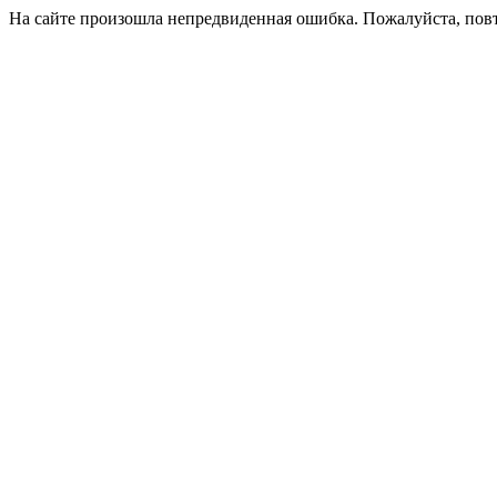
На сайте произошла непредвиденная ошибка. Пожалуйста, пов