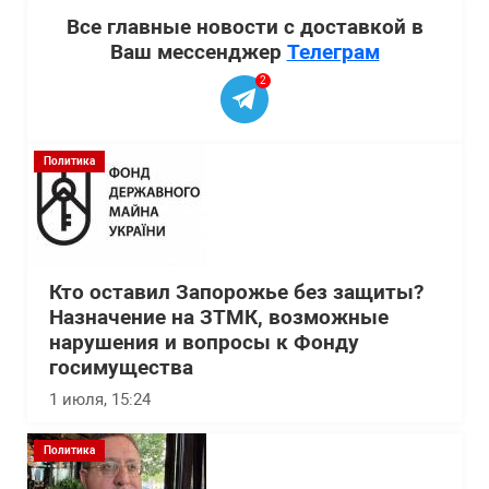
Все главные новости с доставкой в
Ваш мессенджер
Телеграм
2
Политика
Кто оставил Запорожье без защиты?
Назначение на ЗТМК, возможные
нарушения и вопросы к Фонду
госимущества
1 июля, 15:24
Политика