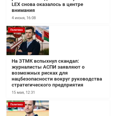
LEX снова оказалось в центре
внимания
4 июня, 16:08
Политика
На ЗТМК вспыхнул скандал:
журналисты АСПИ заявляют о
возможных рисках для
нацбезопасности вокруг руководства
стратегического предприятия
15 мая, 12:31
Политика