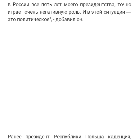
в России все пять лет моего президентства, точно
играет очень негативную роль. И в этой ситуации —
это политическое", - добавил он.
Ранее президент Республики Польша каденция,