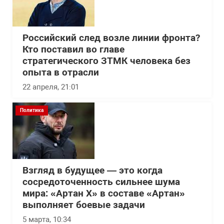
Российский след возле линии фронта?
Кто поставил во главе
стратегического ЗТМК человека без
опыта в отрасли
22 апреля, 21:01
Политика
Взгляд в будущее — это когда
сосредоточенность сильнее шума
мира: «Артан Х» в составе «Артан»
выполняет боевые задачи
5 марта, 10:34