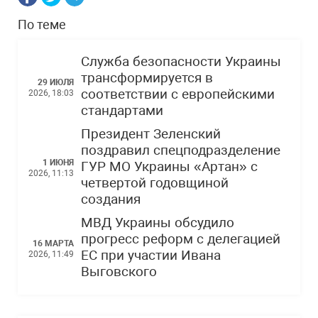
По теме
Служба безопасности Украины
трансформируется в
29 ИЮЛЯ
соответствии с европейскими
2026, 18:03
стандартами
Президент Зеленский
поздравил спецподразделение
1 ИЮНЯ
ГУР МО Украины «Артан» с
2026, 11:13
четвертой годовщиной
создания
МВД Украины обсудило
прогресс реформ с делегацией
16 МАРТА
ЕС при участии Ивана
2026, 11:49
Выговского