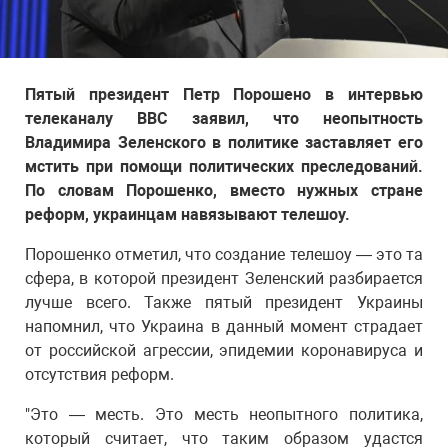
Пятый президент Петр Порошено в интервью
телеканалу ВВС заявил, что неопытность
Владимира Зеленского в политике заставляет его
мстить при помощи политических преследований.
По словам Порошенко, вместо нужных стране
реформ, украинцам навязывают телешоу.
Порошенко отметил, что создание телешоу — это та
сфера, в которой президент Зеленский разбирается
лучше всего. Также пятый президент Украины
напомнил, что Украина в данный момент страдает
от российской агрессии, эпидемии коронавируса и
отсутствия реформ.
"Это — месть. Это месть неопытного политика,
который считает, что таким образом удастся