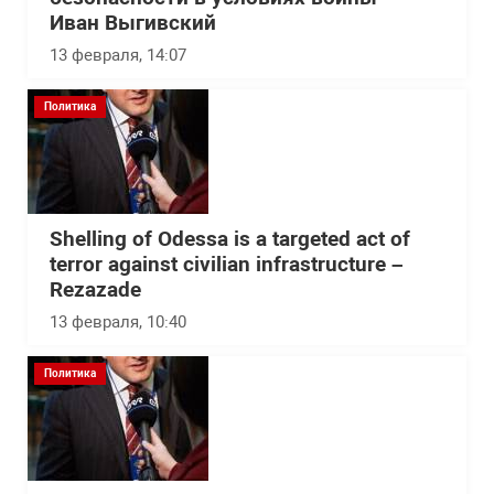
Иван Выгивский
13 февраля, 14:07
Политика
Shelling of Odessa is a targeted act of
terror against civilian infrastructure –
Rezazade
13 февраля, 10:40
Политика