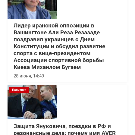
Лидер иранской оппозиции в
Вашингтоне Али Реза Резазаде
поздравил украинцев с Днем
Конституции и обсудил развитие
спорта с вице-президентом
Ассоциации спортивной борьбы
Киева Михаилом Бугаем
28 июня, 14:49
Политика
Защита Януковича, поездки в РФ и
резонансные дела: почему имя AVER