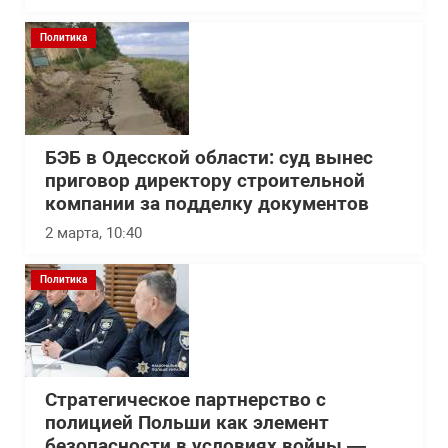
Политика
БЭБ в Одесской области: суд вынес
приговор директору строительной
компании за подделку документов
2 марта, 10:40
Политика
Стратегическое партнерство с
полицией Польши как элемент
безопасности в условиях войны —