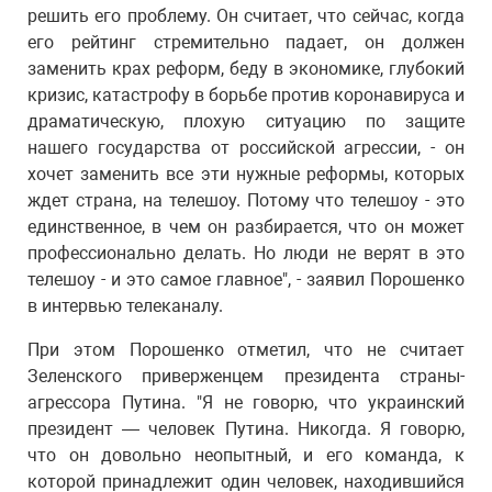
решить его проблему. Он считает, что сейчас, когда
его рейтинг стремительно падает, он должен
заменить крах реформ, беду в экономике, глубокий
кризис, катастрофу в борьбе против коронавируса и
драматическую, плохую ситуацию по защите
нашего государства от российской агрессии, - он
хочет заменить все эти нужные реформы, которых
ждет страна, на телешоу. Потому что телешоу - это
единственное, в чем он разбирается, что он может
профессионально делать. Но люди не верят в это
телешоу - и это самое главное", - заявил Порошенко
в интервью телеканалу.
При этом Порошенко отметил, что не считает
Зеленского приверженцем президента страны-
агрессора Путина. "Я не говорю, что украинский
президент — человек Путина. Никогда. Я говорю,
что он довольно неопытный, и его команда, к
которой принадлежит один человек, находившийся