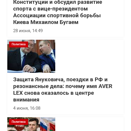
Конституции и обсудил развитие
спорта с вице-президентом
Ассоциации спортивной борьбы
Киева Михаилом Бугаем
28 июня, 14:49
Политика
Защита Януковича, поездки в РФ и
резонансные дела: почему имя AVER
LEX снова оказалось в центре
внимания
4 июня, 16:08
Политика