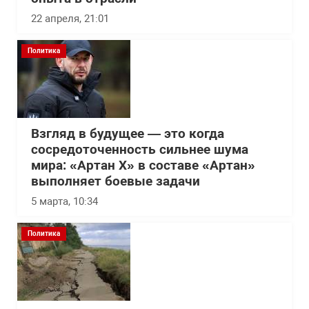
22 апреля, 21:01
Политика
Взгляд в будущее — это когда
сосредоточенность сильнее шума
мира: «Артан Х» в составе «Артан»
выполняет боевые задачи
5 марта, 10:34
Политика