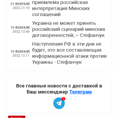
приемлема российская
21 ФЕВРАЛЯ
интерпретация Минских
2022, 21:10
соглашений
Украина не может принять
15 ФЕВРАЛЯ
российский сценарий минских
2022, 12:40
договоренностей, – Стефанчук
Наступления РФ в эти дни не
будет, это все составляющая
15 ФЕВРАЛЯ
информационной атаки против
2022, 12:11
Украины - Стефанчук
Все главные новости с доставкой в
Ваш мессенджер
Телеграм
2