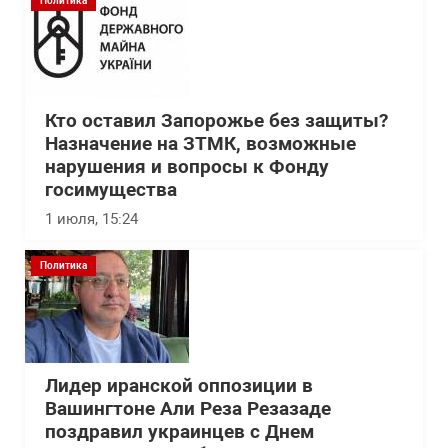
Политика
Кто оставил Запорожье без защиты?
Назначение на ЗТМК, возможные
нарушения и вопросы к Фонду
госимущества
1 июля, 15:24
Политика
Лидер иранской оппозиции в
Вашингтоне Али Реза Резазаде
поздравил украинцев с Днем