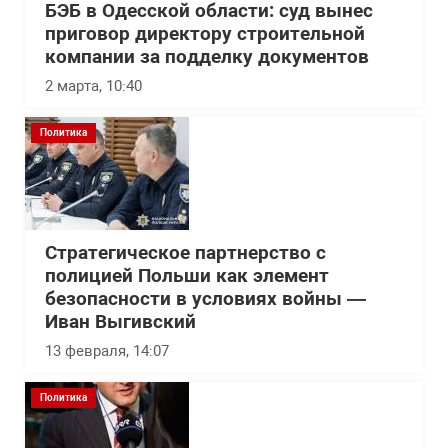
БЭБ в Одесской области: суд вынес
приговор директору строительной
компании за подделку документов
2 марта, 10:40
Политика
Стратегическое партнерство с
полицией Польши как элемент
безопасности в условиях войны —
Иван Выгивский
13 февраля, 14:07
Политика