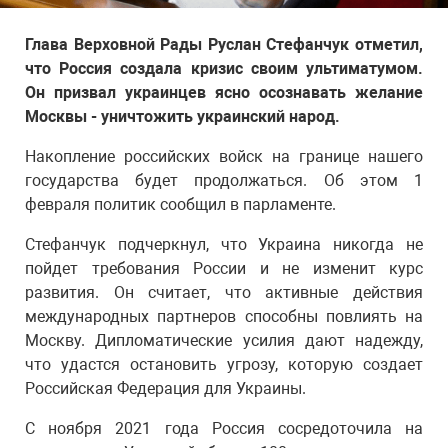
Глава Верховной Рады Руслан Стефанчук отметил,
что Россия создала кризис своим ультиматумом.
Он призвал украинцев ясно осознавать желание
Москвы - уничтожить украинский народ.
Накопление российских войск на границе нашего
государства будет продолжаться. Об этом 1
февраля политик сообщил в парламенте.
Стефанчук подчеркнул, что Украина никогда не
пойдет требования России и не изменит курс
развития. Он считает, что активные действия
международных партнеров способны повлиять на
Москву. Дипломатические усилия дают надежду,
что удастся остановить угрозу, которую создает
Российская Федерация для Украины.
С ноября 2021 года Россия сосредоточила на