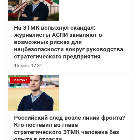
На ЗТМК вспыхнул скандал:
журналисты АСПИ заявляют о
возможных рисках для
нацбезопасности вокруг руководства
стратегического предприятия
15 мая, 12:31
Политика
Российский след возле линии фронта?
Кто поставил во главе
стратегического ЗТМК человека без
опыта в отрасли