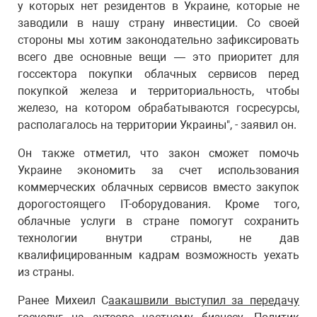
у которых нет резидентов в Украине, которые не
заводили в нашу страну инвестиции. Со своей
стороны мы хотим законодательно зафиксировать
всего две основные вещи — это приоритет для
госсектора покупки облачных сервисов перед
покупкой железа и территориальность, чтобы
железо, на котором обрабатываются госресурсы,
располагалось на территории Украины", - заявил он.
Он также отметил, что закон сможет помочь
Украине экономить за счет использования
коммерческих облачных сервисов вместо закупок
дорогостоящего IТ-оборудования. Кроме того,
облачные услуги в стране помогут сохранить
технологии внутри страны, не дав
квалифицированным кадрам возможность уехать
из страны.
Ранее Михеил С
аакашвили выступил за передачу