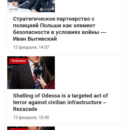
Стратегическое партнерство с
полицией Польши как элемент
безопасности в условиях войны —
Иван Выгивский
13 февраля, 14:07
Политика
Shelling of Odessa is a targeted act of
terror against civilian infrastructure –
Rezazade
13 февраля, 10:40