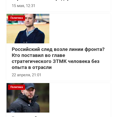
15 мая, 12:31
Политика
Российский след возле линии фронта?
Кто поставил во главе
стратегического ЗТМК человека без
опыта в отрасли
22 апреля, 21:01
Политика