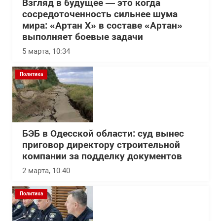
Взгляд в будущее — это когда
сосредоточенность сильнее шума
мира: «Артан Х» в составе «Артан»
выполняет боевые задачи
5 марта, 10:34
Политика
БЭБ в Одесской области: суд вынес
приговор директору строительной
компании за подделку документов
2 марта, 10:40
Политика