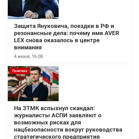
Защита Януковича, поездки в РФ и
резонансные дела: почему имя AVER
LEX снова оказалось в центре
внимания
4 июня, 16:08
Политика
На ЗТМК вспыхнул скандал:
журналисты АСПИ заявляют о
возможных рисках для
нацбезопасности вокруг руководства
стратегического предприятия