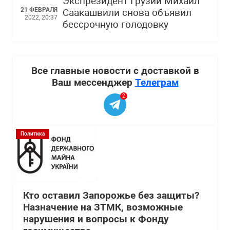
Экспрезидент Грузии Михаил
21 ФЕВРАЛЯ
Саакашвили снова объявил
2022, 20:37
бессрочную голодовку
Все главные новости с доставкой в
Ваш мессенджер
Телеграм
2
Политика
Кто оставил Запорожье без защиты?
Назначение на ЗТМК, возможные
нарушения и вопросы к Фонду