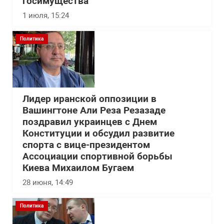
госимущества
1 июля, 15:24
Политика
Лидер иранской оппозиции в
Вашингтоне Али Реза Резазаде
поздравил украинцев с Днем
Конституции и обсудил развитие
спорта с вице-президентом
Ассоциации спортивной борьбы
Киева Михаилом Бугаем
28 июня, 14:49
Политика