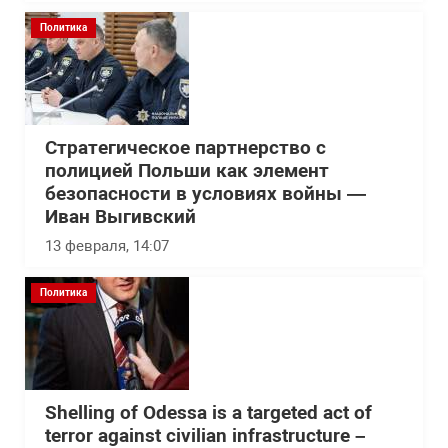
Политика
Стратегическое партнерство с
полицией Польши как элемент
безопасности в условиях войны —
Иван Выгивский
13 февраля, 14:07
Политика
Shelling of Odessa is a targeted act of
terror against civilian infrastructure –