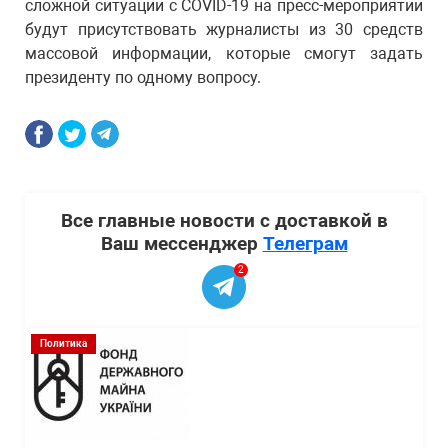
сложной ситуации с COVID-19 на пресс-мероприятии
будут присутствовать журналисты из 30 средств
массовой информации, которые смогут задать
президенту по одному вопросу.
Все главные новости с доставкой в
Ваш мессенджер
Телеграм
2
Политика