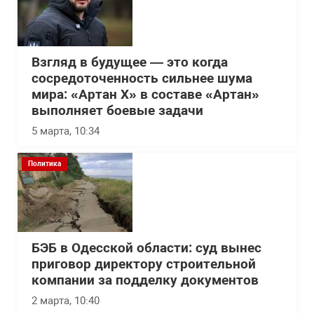
Взгляд в будущее — это когда
сосредоточенность сильнее шума
мира: «Артан Х» в составе «Артан»
выполняет боевые задачи
5 марта, 10:34
Политика
БЭБ в Одесской области: суд вынес
приговор директору строительной
компании за подделку документов
2 марта, 10:40