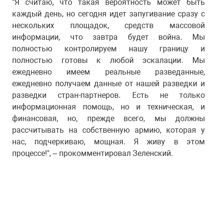
"Я считаю, что такая вероятность может быть
каждый день, но сегодня идет запугивание сразу с
нескольких площадок, средств массовой
информации, что завтра будет война. Мы
полностью контролируем нашу границу и
полностью готовы к любой эскалации. Мы
ежедневно имеем реальные разведанные,
ежедневно получаем данные от нашей разведки и
разведки стран-партнеров. Есть не только
информационная помощь, но и техническая, и
финансовая, но, прежде всего, мы должны
рассчитывать на собственную армию, которая у
нас, подчеркиваю, мощная. Я живу в этом
процессе!", – прокомментировал Зеленский.