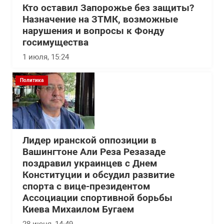
Кто оставил Запорожье без защиты?
Назначение на ЗТМК, возможные
нарушения и вопросы к Фонду
госимущества
1 июля, 15:24
Политика
Лидер иранской оппозиции в
Вашингтоне Али Реза Резазаде
поздравил украинцев с Днем
Конституции и обсудил развитие
спорта с вице-президентом
Ассоциации спортивной борьбы
Киева Михаилом Бугаем