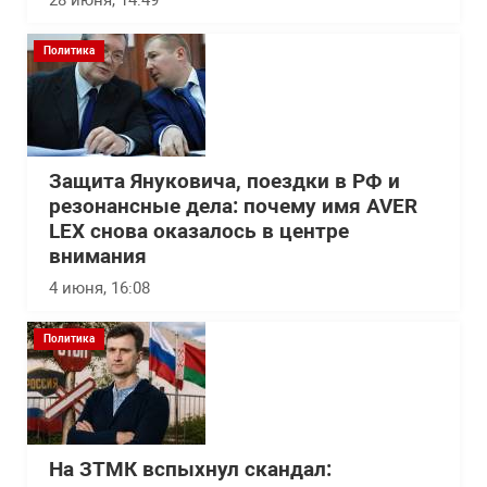
28 июня, 14:49
Политика
Защита Януковича, поездки в РФ и
резонансные дела: почему имя AVER
LEX снова оказалось в центре
внимания
4 июня, 16:08
Политика
На ЗТМК вспыхнул скандал: