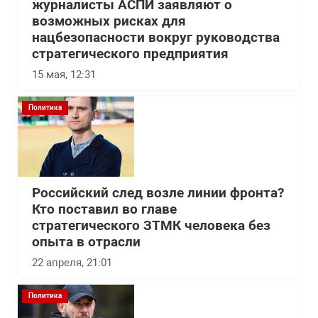
журналисты АСПИ заявляют о
возможных рисках для
нацбезопасности вокруг руководства
стратегического предприятия
15 мая, 12:31
Политика
Российский след возле линии фронта?
Кто поставил во главе
стратегического ЗТМК человека без
опыта в отрасли
22 апреля, 21:01
Политика