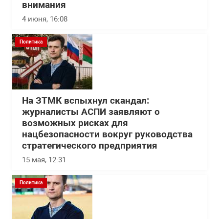
внимания
4 июня, 16:08
Политика
На ЗТМК вспыхнул скандал:
журналисты АСПИ заявляют о
возможных рисках для
нацбезопасности вокруг руководства
стратегического предприятия
15 мая, 12:31
Политика