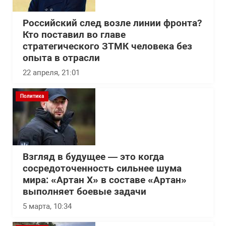
Российский след возле линии фронта?
Кто поставил во главе
стратегического ЗТМК человека без
опыта в отрасли
22 апреля, 21:01
Политика
Взгляд в будущее — это когда
сосредоточенность сильнее шума
мира: «Артан Х» в составе «Артан»
выполняет боевые задачи
5 марта, 10:34