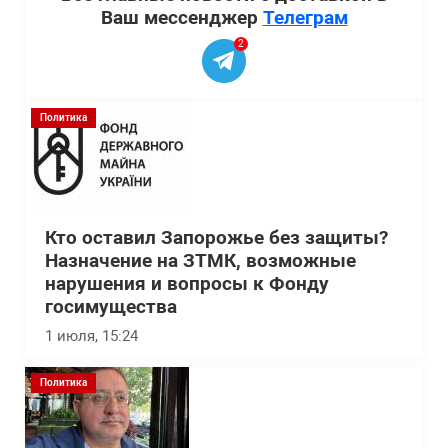
Ваш мессенджер
Телеграм
2
Политика
Кто оставил Запорожье без защиты?
Назначение на ЗТМК, возможные
нарушения и вопросы к Фонду
госимущества
1 июля, 15:24
Политика