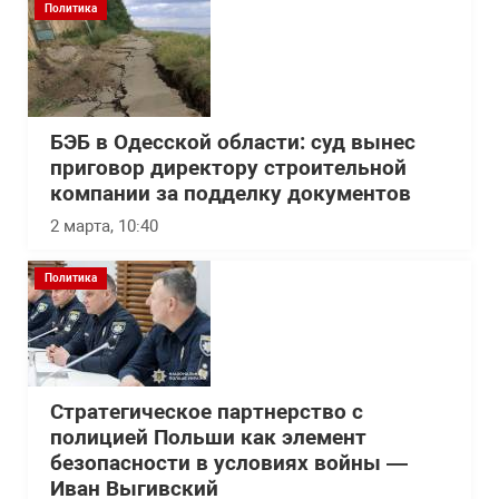
Политика
БЭБ в Одесской области: суд вынес
приговор директору строительной
компании за подделку документов
2 марта, 10:40
Политика
Стратегическое партнерство с
полицией Польши как элемент
безопасности в условиях войны —
Иван Выгивский