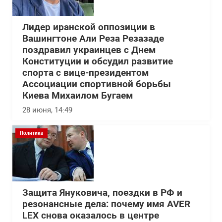
Лидер иранской оппозиции в
Вашингтоне Али Реза Резазаде
поздравил украинцев с Днем
Конституции и обсудил развитие
спорта с вице-президентом
Ассоциации спортивной борьбы
Киева Михаилом Бугаем
28 июня, 14:49
Политика
Защита Януковича, поездки в РФ и
резонансные дела: почему имя AVER
LEX снова оказалось в центре