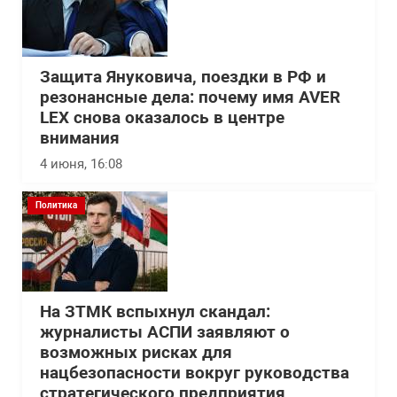
Защита Януковича, поездки в РФ и
резонансные дела: почему имя AVER
LEX снова оказалось в центре
внимания
4 июня, 16:08
Политика
На ЗТМК вспыхнул скандал:
журналисты АСПИ заявляют о
возможных рисках для
нацбезопасности вокруг руководства
стратегического предприятия