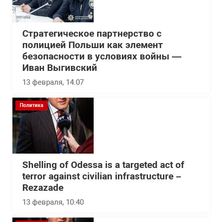
Стратегическое партнерство с
полицией Польши как элемент
безопасности в условиях войны —
Иван Выгивский
13 февраля, 14:07
Политика
Shelling of Odessa is a targeted act of
terror against civilian infrastructure –
Rezazade
13 февраля, 10:40