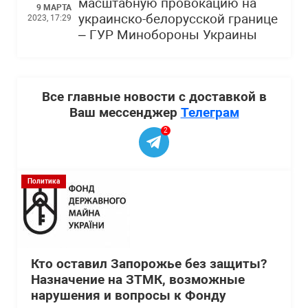
масштабную провокацию на
9 МАРТА
украинско-белорусской границе
2023, 17:29
– ГУР Минобороны Украины
Все главные новости с доставкой в
Ваш мессенджер
Телеграм
2
Политика
Кто оставил Запорожье без защиты?
Назначение на ЗТМК, возможные
нарушения и вопросы к Фонду