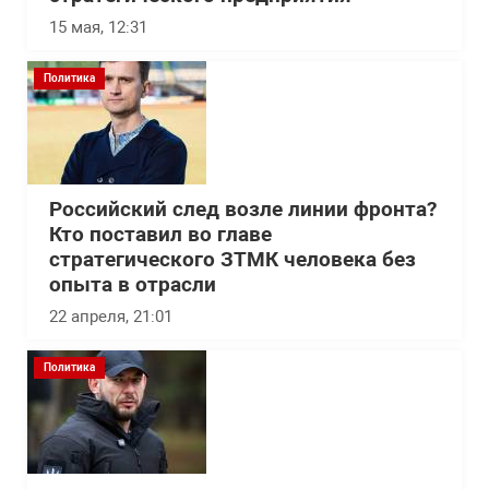
15 мая, 12:31
Политика
Российский след возле линии фронта?
Кто поставил во главе
стратегического ЗТМК человека без
опыта в отрасли
22 апреля, 21:01
Политика