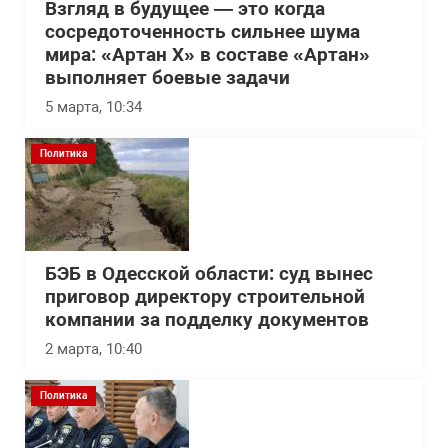
Взгляд в будущее — это когда
сосредоточенность сильнее шума
мира: «Артан Х» в составе «Артан»
выполняет боевые задачи
5 марта, 10:34
Политика
БЭБ в Одесской области: суд вынес
приговор директору строительной
компании за подделку документов
2 марта, 10:40
Политика