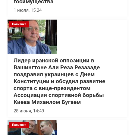
госимущества
1 июля, 15:24
Политика
Лидер иранской оппозиции в
Вашингтоне Али Реза Резазаде
поздравил украинцев с Днем
Конституции и обсудил развитие
спорта с вице-президентом
Ассоциации спортивной борьбы
Киева Михаилом Бугаем
28 июня, 14:49
Политика