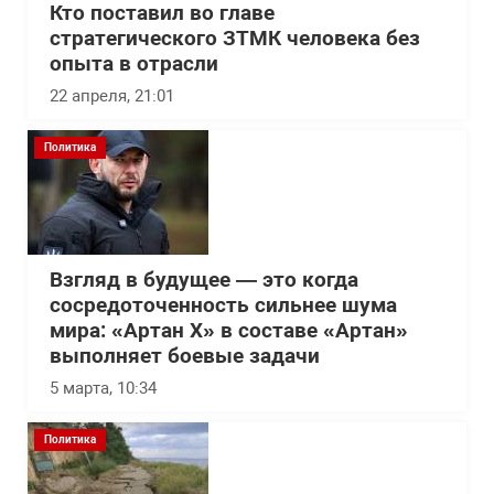
Кто поставил во главе
стратегического ЗТМК человека без
опыта в отрасли
22 апреля, 21:01
Политика
Взгляд в будущее — это когда
сосредоточенность сильнее шума
мира: «Артан Х» в составе «Артан»
выполняет боевые задачи
5 марта, 10:34
Политика