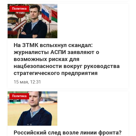
Политика
На ЗТМК вспыхнул скандал:
журналисты АСПИ заявляют о
возможных рисках для
нацбезопасности вокруг руководства
стратегического предприятия
15 мая, 12:31
Политика
Российский след возле линии фронта?