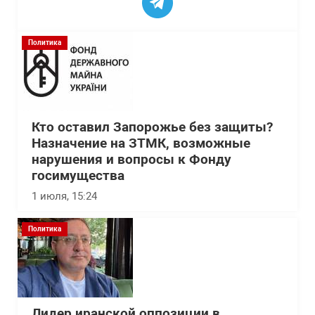
Политика
Кто оставил Запорожье без защиты?
Назначение на ЗТМК, возможные
нарушения и вопросы к Фонду
госимущества
1 июля, 15:24
Политика
Лидер иранской оппозиции в