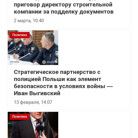
приговор директору строительной
компании за подделку документов
2 марта, 10:40
Политика
Стратегическое партнерство с
полицией Польши как элемент
безопасности в условиях войны —
Иван Выгивский
13 февраля, 14:07
Политика