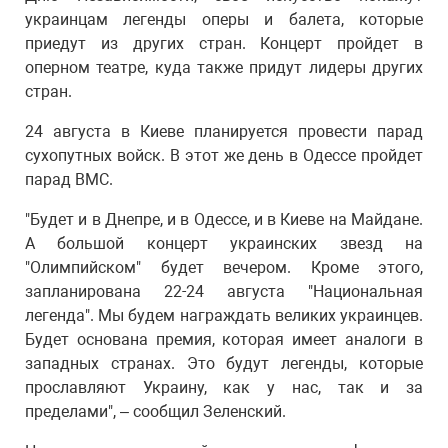
украинцам легенды оперы и балета, которые
приедут из других стран. Концерт пройдет в
оперном театре, куда также придут лидеры других
стран.
24 августа в Киеве планируется провести парад
сухопутных войск. В этот же день в Одессе пройдет
парад ВМС.
"Будет и в Днепре, и в Одессе, и в Киеве на Майдане.
А большой концерт украинских звезд на
"Олимпийском" будет вечером. Кроме этого,
запланирована 22-24 августа "Национальная
легенда". Мы будем награждать великих украинцев.
Будет основана премия, которая имеет аналоги в
западных странах. Это будут легенды, которые
прославляют Украину, как у нас, так и за
пределами", – сообщил Зеленский.