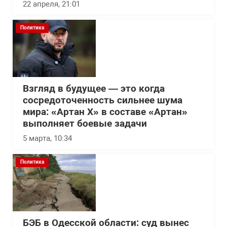
22 апреля, 21:01
Политика
Взгляд в будущее — это когда
сосредоточенность сильнее шума
мира: «Артан Х» в составе «Артан»
выполняет боевые задачи
5 марта, 10:34
Политика
БЭБ в Одесской области: суд вынес