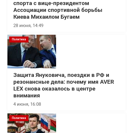
спорта с вице-президентом
Ассоциации спортивной борьбы
Киева Михаилом Бугаем
28 июня, 14:49
Политика
Защита Януковича, поездки в РФ и
резонансные дела: почему имя AVER
LEX снова оказалось в центре
внимания
4 июня, 16:08
Политика