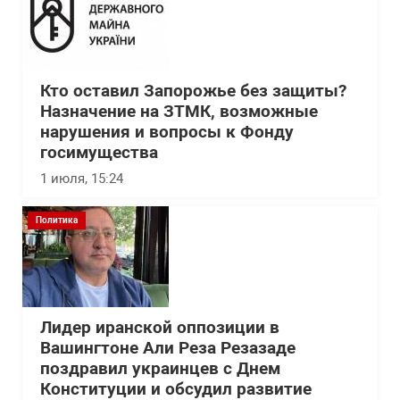
Кто оставил Запорожье без защиты?
Назначение на ЗТМК, возможные
нарушения и вопросы к Фонду
госимущества
1 июля, 15:24
Политика
Лидер иранской оппозиции в
Вашингтоне Али Реза Резазаде
поздравил украинцев с Днем
Конституции и обсудил развитие