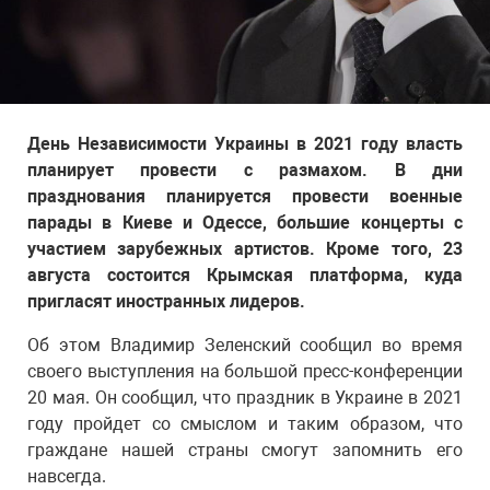
День Независимости Украины в 2021 году власть
планирует провести с размахом. В дни
празднования планируется провести военные
парады в Киеве и Одессе, большие концерты с
участием зарубежных артистов. Кроме того, 23
августа состоится Крымская платформа, куда
пригласят иностранных лидеров.
Об этом Владимир Зеленский сообщил во время
своего выступления на большой пресс-конференции
20 мая. Он сообщил, что праздник в Украине в 2021
году пройдет со смыслом и таким образом, что
граждане нашей страны смогут запомнить его
навсегда.