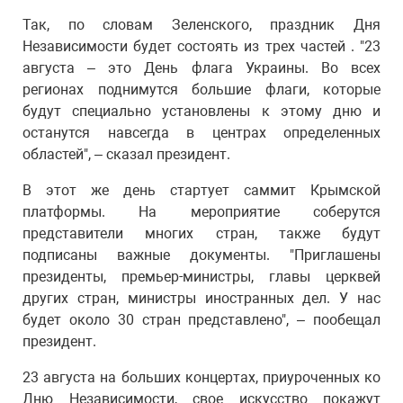
Так, по словам Зеленского, праздник Дня
Независимости будет состоять из трех частей . "23
августа – это День флага Украины. Во всех
регионах поднимутся большие флаги, которые
будут специально установлены к этому дню и
останутся навсегда в центрах определенных
областей", – сказал президент.
В этот же день стартует саммит Крымской
платформы. На мероприятие соберутся
представители многих стран, также будут
подписаны важные документы. "Приглашены
президенты, премьер-министры, главы церквей
других стран, министры иностранных дел. У нас
будет около 30 стран представлено", – пообещал
президент.
23 августа на больших концертах, приуроченных ко
Дню Независимости, свое искусство покажут