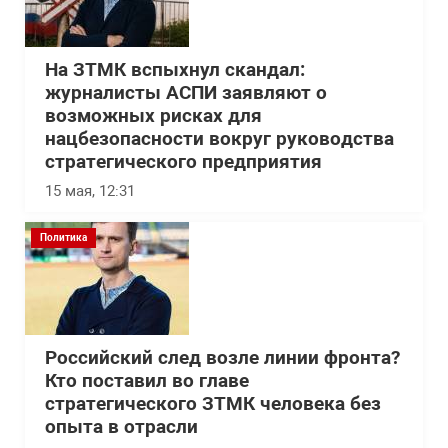
На ЗТМК вспыхнул скандал:
журналисты АСПИ заявляют о
возможных рисках для
нацбезопасности вокруг руководства
стратегического предприятия
15 мая, 12:31
Политика
Российский след возле линии фронта?
Кто поставил во главе
стратегического ЗТМК человека без
опыта в отрасли