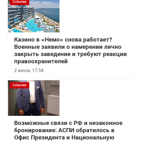
События
Казино в «Немо» снова работает?
Военные заявили о намерении лично
закрыть заведение и требуют реакции
правоохранителей
2 июля, 17:54
События
Возможные связи с РФ и незаконное
бронирование: АСПИ обратилось в
Офис Президента и Национальную