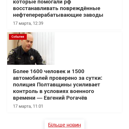
которые помогали рф
восстанавливать повреждённые
нефтеперерабатывающие заводы
17 марта, 12:39
События
Более 1600 человек и 1500
автомобилей проверено за сутки:
полиция Полтавщины усиливает
контроль в условиях военного
времени — Евгений Рогачёв
17 марта, 11:01
Більше новин