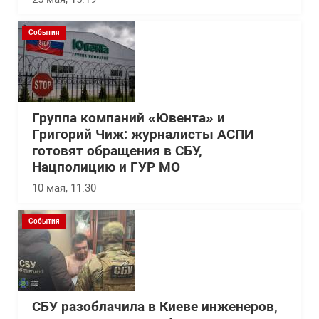
События
Группа компаний «Ювента» и
Григорий Чиж: журналисты АСПИ
готовят обращения в СБУ,
Нацполицию и ГУР МО
10 мая, 11:30
События
СБУ разоблачила в Киеве инженеров,