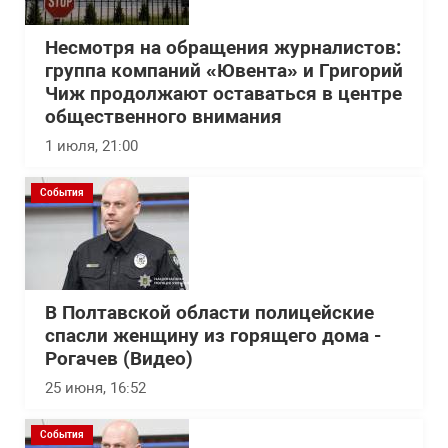
Несмотря на обращения журналистов:
группа компаний «Ювента» и Григорий
Чиж продолжают оставаться в центре
общественного внимания
1 июля, 21:00
События
В Полтавской области полицейские
спасли женщину из горящего дома -
Рогачев (Видео)
25 июня, 16:52
События