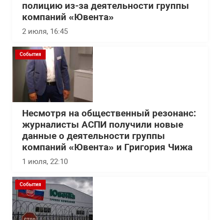
полицию из-за деятельности группы
компаний «Ювента»
2 июля, 16:45
События
Несмотря на общественный резонанс:
журналисты АСПИ получили новые
данные о деятельности группы
компаний «Ювента» и Григория Чижа
1 июля, 22:10
События