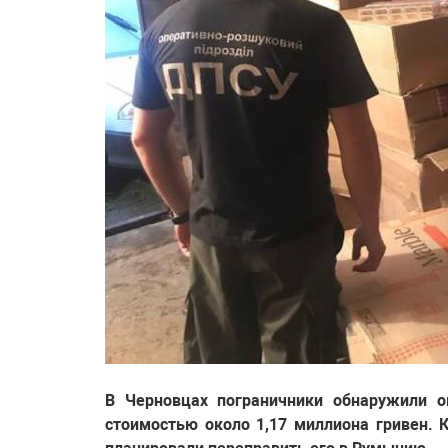
В Черновцах пограничники обнаружили о
стоимостью около 1,17 миллиона гривен. 