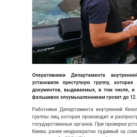
Оперативники Департамента внутренн
установили преступную группу, которая
документов, выдаваемых, в том числе, и
фальшивок злоумышленникам грозит до 12 
Работники Департамента внутренней безо
группы лиц, которая производит и распрос
государственных органов. При проверке уст
Киева, ранее неоднократно судимый за сов