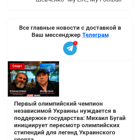
Все главные новости с доставкой в
Ваш мессенджер
Телеграм
2
Спорт
Первый олимпийский чемпион
независимой Украины нуждается в
поддержке государства: Михаил Бугай
инициирует пересмотр олимпийских
стипендий для легенд Украинского
спорта