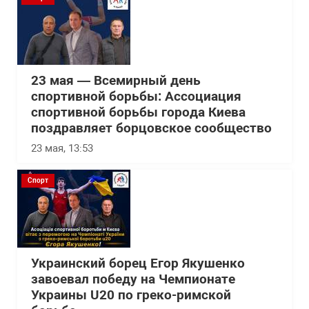
23 мая — Всемирный день
спортивной борьбы: Ассоциация
спортивной борьбы города Киева
поздравляет борцовское сообщество
23 мая, 13:53
Спорт
Украинский борец Егор Якушенко
завоевал победу на Чемпионате
Украины U20 по греко-римской