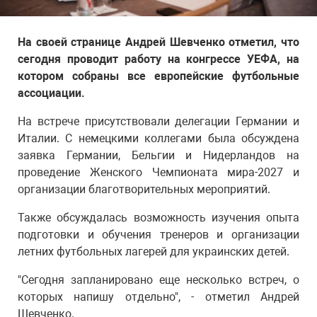
На своей странице Андрей Шевченко отметил, что
сегодня проводит работу на конгрессе УЕФА, на
котором собраны все европейские футбольные
ассоциации.
На встрече присутствовали делегации Германии и
Италии. С немецкими коллегами была обсуждена
заявка Германии, Бельгии и Нидерландов на
проведение Женского Чемпионата мира-2027 и
организации благотворительных мероприятий.
Также обсуждалась возможность изучения опыта
подготовки и обучения тренеров и организации
летних футбольных лагерей для украинских детей.
"Сегодня запланировано еще несколько встреч, о
которых напишу отдельно", - отметил Андрей
Шевченко.