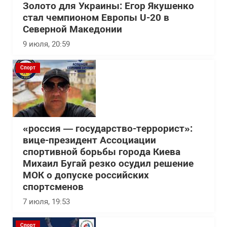
Золото для Украины: Егор Якушенко
стал чемпионом Европы U-20 в
Северной Македонии
9 июля, 20:59
Спорт
«россия — государство-террорист»:
вице-президент Ассоциации
спортивной борьбы города Киева
Михаил Бугай резко осудил решение
МОК о допуске российских
спортсменов
7 июля, 19:53
Спорт