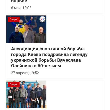
борьбе
6 мая, 12:02
Спорт
Ассоциация спортивной борьбы
города Киева поздравила легенду
украинской борьбы Вячеслава
Олейника с 60-летием
27 апреля, 19:52
Спорт