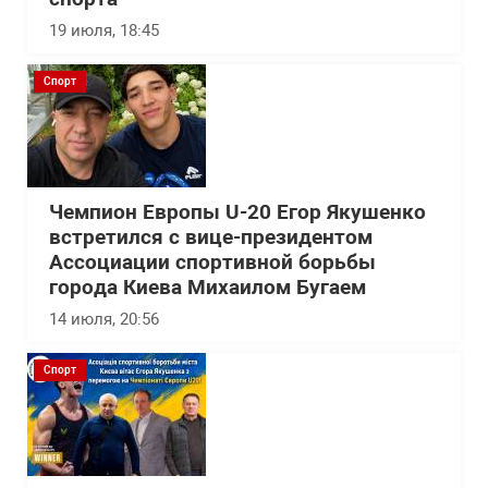
19 июля, 18:45
Спорт
Чемпион Европы U-20 Егор Якушенко
встретился с вице-президентом
Ассоциации спортивной борьбы
города Киева Михаилом Бугаем
14 июля, 20:56
Спорт